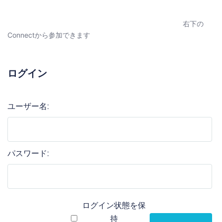
右下の
Connectから参加できます
ログイン
ユーザー名:
パスワード:
ログイン状態を保
持