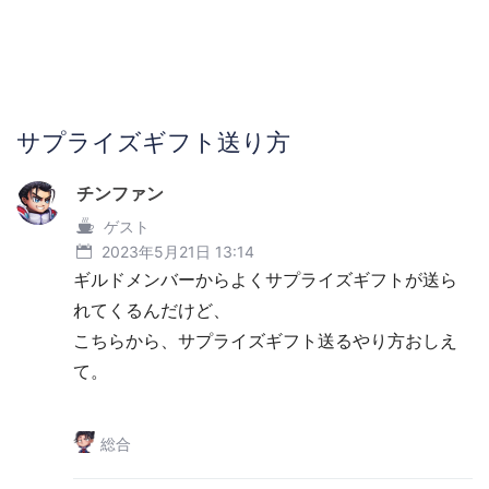
サプライズギフト送り方
チンファン
ゲスト
2023年5月21日 13:14
ギルドメンバーからよくサプライズギフトが送ら
れてくるんだけど、
こちらから、サプライズギフト送るやり方おしえ
て。
総合