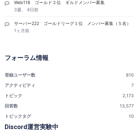
Web118 ゴールド２位 ギルドメンバー募集
3週、 4日前
サーバー222 ゴールドリーグ１位 メンバー募集（５名）
1ヶ月前
フォーラム情報
登録ユーザー数
810
アクティビティ
7
トピック
2,173
回答数
13,577
トピックタグ
10
Discord運営実験中