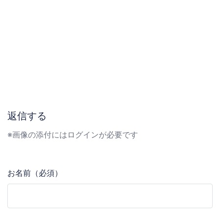
返信する
※画像の添付にはログインが必要です
お名前（必須）