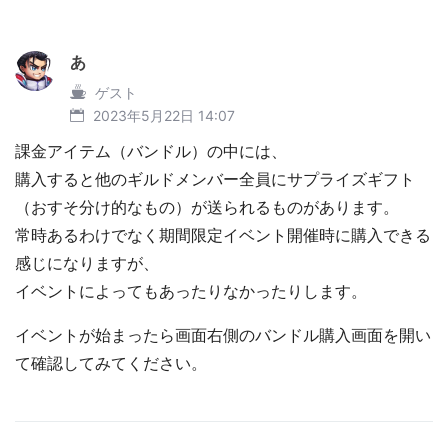
あ
ゲスト
2023年5月22日 14:07
課金アイテム（バンドル）の中には、
購入すると他のギルドメンバー全員にサプライズギフト
（おすそ分け的なもの）が送られるものがあります。
常時あるわけでなく期間限定イベント開催時に購入できる
感じになりますが、
イベントによってもあったりなかったりします。
イベントが始まったら画面右側のバンドル購入画面を開い
て確認してみてください。