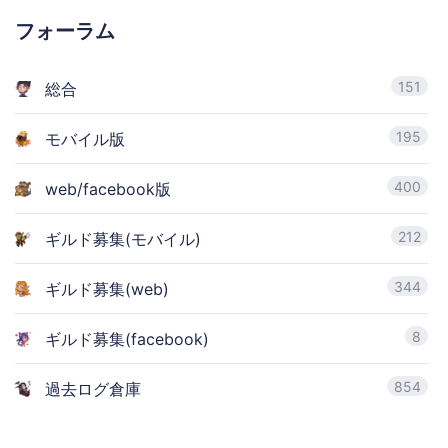
フォーラム
151
総合
195
モバイル版
400
web/facebook版
212
ギルド募集(モバイル)
344
ギルド募集(web)
8
ギルド募集(facebook)
854
過去ログ倉庫