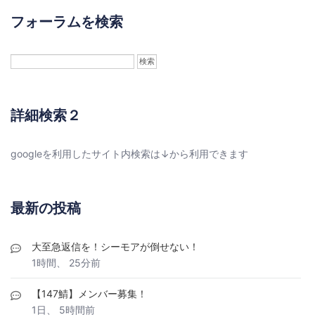
フォーラムを検索
詳細検索２
googleを利用したサイト内検索は↓から利用できます
最新の投稿
大至急返信を！シーモアが倒せない！
1時間、 25分前
【147鯖】メンバー募集！
1日、 5時間前