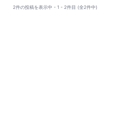
2件の投稿を表示中 - 1 - 2件目 (全2件中)