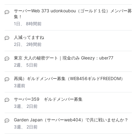
サーバーWeb 373 udonkoubou（ゴールド１位）メンバー募
集！
1日、 8時間前
人減ってますね
2日、 2時間前
東京 大人の秘密デート｜現金のみ Gleezy：uber77
2週、 5日前
再掲）ギルドメンバー募集（WEB456ギルドFREEDOM）
3週前
サーバー359 ギルドメンバー募集
3週、 2日前
Garden Japan（サーバーweb404）で共に戦いませんか？
3週、 2日前