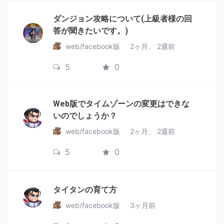
ダンジョン攻略について(上級者様の回
答が聞きたいです。)
web/facebook版
2ヶ月、 2週前
5
0
Web版でタイムゾーンの変更はできな
いのでしょうか？
web/facebook版
2ヶ月、 2週前
5
0
タイタンの育て方
web/facebook版
3ヶ月前