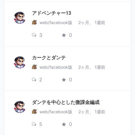
アドベンチャー13
web/facebook版
2ヶ月、 1週前
3
0
カークとダンテ
web/facebook版
2ヶ月、 1週前
2
0
ダンテを中心とした微課金編成
web/facebook版
2ヶ月、 1週前
5
0