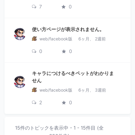
7
0
使い方ページが表示されません。
web/facebook版
6ヶ月、 2週前
0
0
キャラにつけるべきペットがわかりま
せん
web/facebook版
6ヶ月、 3週前
2
0
15件のトピックを表示中 - 1 - 15件目 (全