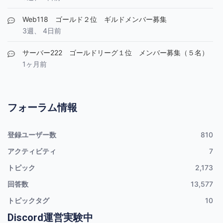
Web118 ゴールド２位 ギルドメンバー募集
3週、 4日前
サーバー222 ゴールドリーグ１位 メンバー募集（５名）
1ヶ月前
フォーラム情報
登録ユーザー数
810
アクティビティ
7
トピック
2,173
回答数
13,577
トピックタグ
10
Discord運営実験中