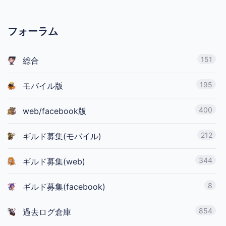
フォーラム
151
総合
195
モバイル版
400
web/facebook版
212
ギルド募集(モバイル)
344
ギルド募集(web)
8
ギルド募集(facebook)
854
過去ログ倉庫