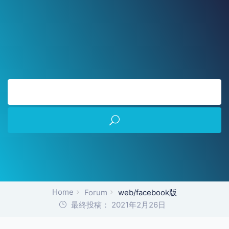
Home
Forum
web/facebook版
最終投稿： 2021年2月26日