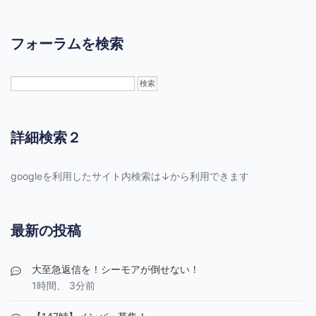
フォーラムを検索
詳細検索２
googleを利用したサイト内検索は↓から利用できます
最新の投稿
大至急返信を！シーモアが倒せない！
1時間、 3分前