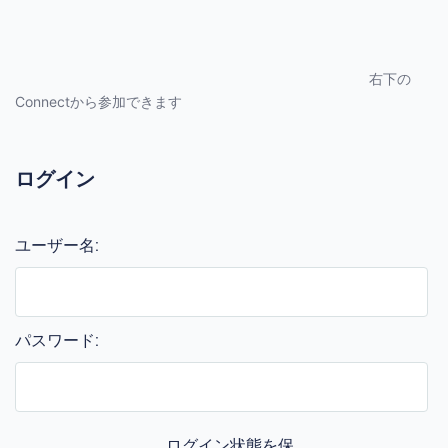
右下の
Connectから参加できます
ログイン
ユーザー名:
パスワード:
ログイン状態を保