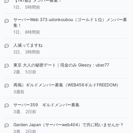
【147鯖】メンバー募集！
1日、 5時間前
サーバーWeb 373 udonkoubou（ゴールド１位）メンバー募
集！
1日、 8時間前
人減ってますね
2日、 2時間前
東京 大人の秘密デート｜現金のみ Gleezy：uber77
2週、 5日前
再掲）ギルドメンバー募集（WEB456ギルドFREEDOM）
3週前
サーバー359 ギルドメンバー募集
3週、 2日前
Garden Japan（サーバーweb404）で共に戦いませんか？
3週、 2日前