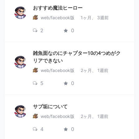
おすすめ魔法ヒーロー
web/facebook版
1ヶ月、 3週前
2
0
雑魚面なのにチャプター10の4つめがク
リアできない
web/facebook版
2ヶ月、 1週前
5
0
サブ垢について
web/facebook版
2ヶ月、 1週前
4
0