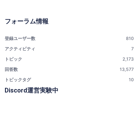
フォーラム情報
登録ユーザー数
810
アクティビティ
7
トピック
2,173
回答数
13,577
トピックタグ
10
Discord運営実験中