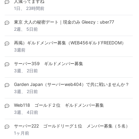
人減ってますね
1日、 23時間前
東京 大人の秘密デート｜現金のみ Gleezy：uber77
2週、 5日前
再掲）ギルドメンバー募集（WEB456ギルドFREEDOM）
3週前
サーバー359 ギルドメンバー募集
3週、 2日前
Garden Japan（サーバーweb404）で共に戦いませんか？
3週、 2日前
Web118 ゴールド２位 ギルドメンバー募集
3週、 4日前
サーバー222 ゴールドリーグ１位 メンバー募集（５名）
1ヶ月前