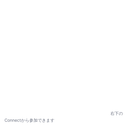
右下の
Connectから参加できます