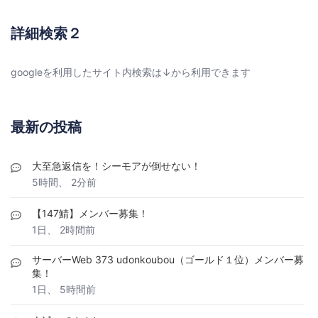
詳細検索２
googleを利用したサイト内検索は↓から利用できます
最新の投稿
大至急返信を！シーモアが倒せない！
5時間、 2分前
【147鯖】メンバー募集！
1日、 2時間前
サーバーWeb 373 udonkoubou（ゴールド１位）メンバー募
集！
1日、 5時間前