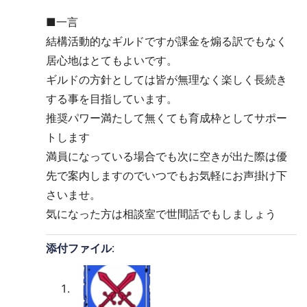
■一言
結構活動的なギルドですが課金を煽る訳でもなく
居心地はとてもよいです。
ギルドの方針としては皆が無理なく楽しく長続き
する事を目指しています。
推奨パワー満たして無くても育成枠としてサポー
トします
満員になっている場合でも次に空きが出た際は優
先で案内しますのでいつでもお気軽にお声掛け下
さいませ。
気になった方は相談室で世間話でもしましょう
添付ファイル: