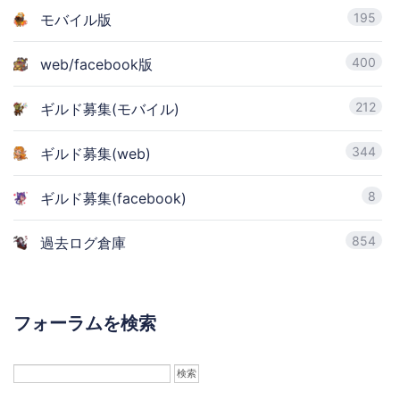
195
モバイル版
400
web/facebook版
212
ギルド募集(モバイル)
344
ギルド募集(web)
8
ギルド募集(facebook)
854
過去ログ倉庫
フォーラムを検索