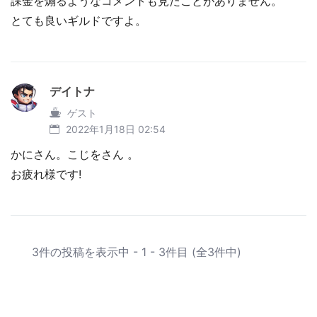
課金を煽るようなコメントも見たことがありません。
とても良いギルドですよ。
デイトナ
ゲスト
2022年1月18日 02:54
かにさん。こじをさん 。
お疲れ様です!
3件の投稿を表示中 - 1 - 3件目 (全3件中)