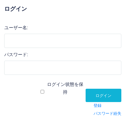
ログイン
ユーザー名:
パスワード:
ログイン状態を保
持
ログイン
登録
パスワード紛失