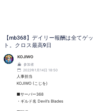
【mb368】デイリー報酬は全てゲッ
ト。クロス最高9日
KOJIWO
参加者
2022年1月14日 18:50
人事担当
KOJIWO (こじを)
■サーバー368
・ギルド名 Devil’s Blades