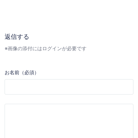
返信する
※画像の添付にはログインが必要です
お名前（必須）