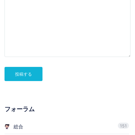
投稿する
フォーラム
151
総合