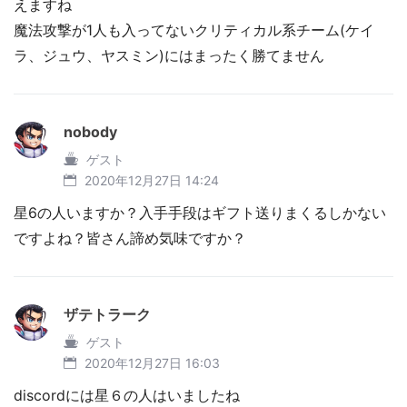
えますね
魔法攻撃が1人も入ってないクリティカル系チーム(ケイ
ラ、ジュウ、ヤスミン)にはまったく勝てません
nobody
ゲスト
2020年12月27日 14:24
星6の人いますか？入手手段はギフト送りまくるしかない
ですよね？皆さん諦め気味ですか？
ザテトラーク
ゲスト
2020年12月27日 16:03
discordには星６の人はいましたね