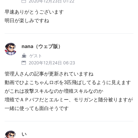
2020年12月23日 01:22
早速ありがとうございます
明日が楽しみですね
nana（ウェブ版）
ゲスト
2020年12月24日 06:23
管理人さんの記事が更新されていますね
動画でひよこちゃんロボを3匹飛ばしてるように見えます
がこれは攻撃スキルなのか増殖スキルなのか
増殖でＡＰバフだとエルミー、モリガンと随分被りますが
一緒に使っても面白そうです
い