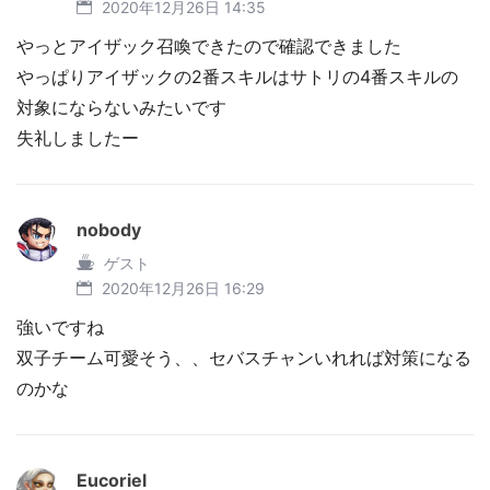
2020年12月26日 14:35
やっとアイザック召喚できたので確認できました
やっぱりアイザックの2番スキルはサトリの4番スキルの
対象にならないみたいです
失礼しましたー
nobody
ゲスト
2020年12月26日 16:29
強いですね
双子チーム可愛そう、、セバスチャンいれれば対策になる
のかな
Eucoriel