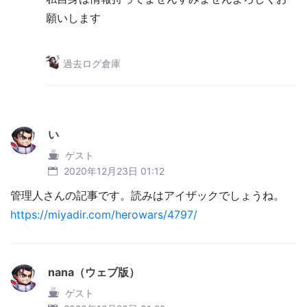
願いします
過去ログ倉庫
い
ゲスト
2020年12月23日 01:12
管理人さんの記事です。読みはアイザックでしょうね。
https://miyadir.com/herowars/4797/
nana（ウェブ版）
ゲスト