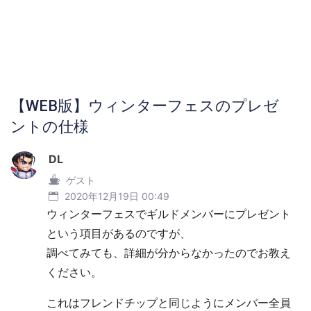
【WEB版】ウィンターフェスのプレゼ
ントの仕様
DL
ゲスト
2020年12月19日 00:49
ウィンターフェスでギルドメンバーにプレゼント
という項目があるのですが、
調べてみても、詳細が分からなかったのでお教え
ください。
これはフレンドチップと同じようにメンバー全員