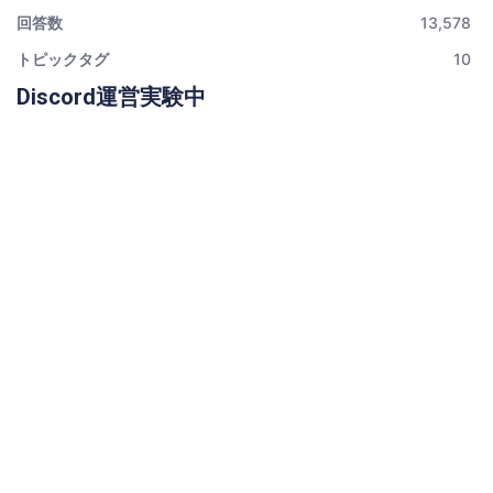
回答数
13,578
トピックタグ
10
Discord運営実験中