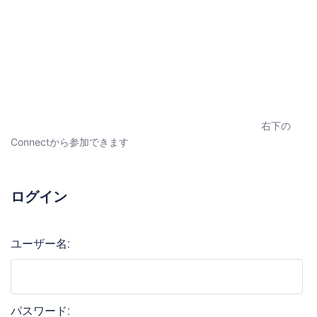
右下の
Connectから参加できます
ログイン
ユーザー名:
パスワード: