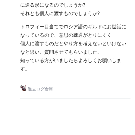
に送る形になるのでしょうか?
それとも個人に渡すものでしょうか?
トロフィー目当てでロシア語のギルドにお世話に
なっているので、意思の疎通がとりにくく
個人に渡すものだとやり方を考えないといけない
なと思い、質問させてもらいました。
知っている方がいましたらよろしくお願いしま
す。
過去ログ倉庫