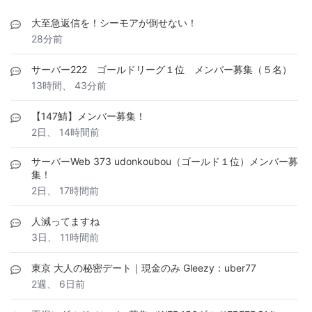
大至急返信を！シーモアが倒せない！
28分前
サーバー222 ゴールドリーグ１位 メンバー募集（５名）
13時間、 43分前
【147鯖】メンバー募集！
2日、 14時間前
サーバーWeb 373 udonkoubou（ゴールド１位）メンバー募
集！
2日、 17時間前
人減ってますね
3日、 11時間前
東京 大人の秘密デート｜現金のみ Gleezy：uber77
2週、 6日前