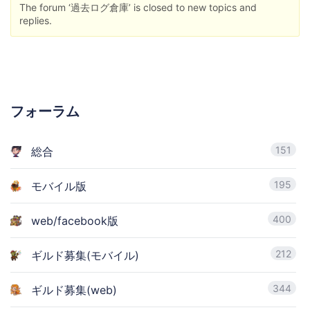
The forum ‘過去ログ倉庫’ is closed to new topics and
replies.
フォーラム
151
総合
195
モバイル版
400
web/facebook版
212
ギルド募集(モバイル)
344
ギルド募集(web)