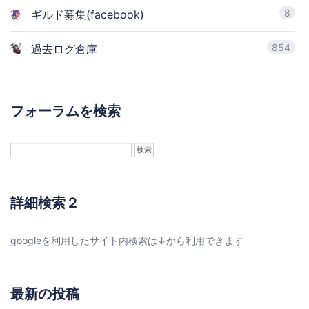
8
ギルド募集(facebook)
854
過去ログ倉庫
フォーラムを検索
詳細検索２
googleを利用したサイト内検索は↓から利用できます
最新の投稿