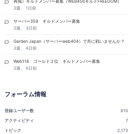
再掲）ギルドメンバー募集（WEB456ギルドFREEDOM）
3週、 1日前
サーバー359 ギルドメンバー募集
3週、 3日前
Garden Japan（サーバーweb404）で共に戦いませんか？
3週、 4日前
Web118 ゴールド２位 ギルドメンバー募集
3週、 6日前
フォーラム情報
登録ユーザー数
810
アクティビティ
7
トピック
2,173