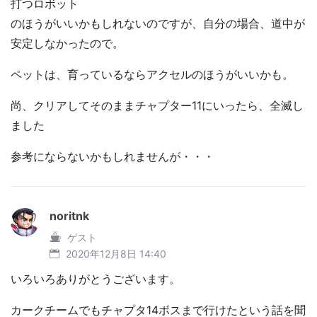
打つロボット
のほうがいいかもしれないのですが、自分の場合、道中が
安定しなかったので。
ペットは、育っているならアクセルのほうがいいかも。
尚、クリアしてそのままチャプター11にいったら、全滅し
ました
参考にならないかもしれませんが・・・
noritnk
ゲスト
2020年12月8日 14:40
いろいろありがとうございます。
カークチームでもチャプタ14ボスまで行けたという話を聞