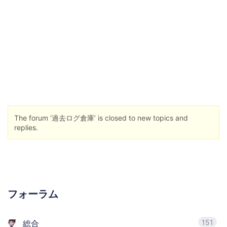
The forum ‘過去ログ倉庫’ is closed to new topics and
replies.
フォーラム
151
総合