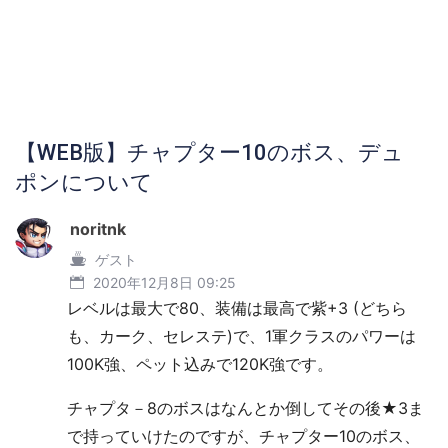
【WEB版】チャプター10のボス、デュ
ポンについて
noritnk
ゲスト
2020年12月8日 09:25
レベルは最大で80、装備は最高で紫+3 (どちら
も、カーク、セレステ)で、1軍クラスのパワーは
100K強、ペット込みで120K強です。
チャプタ－8のボスはなんとか倒してその後★3ま
で持っていけたのですが、チャプター10のボス、