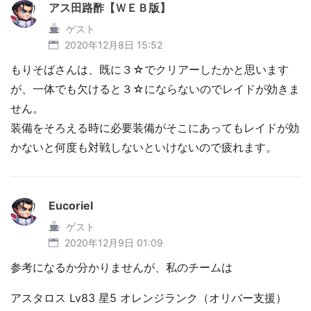
アス田路酢【ＷＥＢ版】
ゲスト
2020年12月8日 15:52
もりそばさんは、既に３☆でクリアーしたかと思います
が、一体でも欠けると３☆にならないのでレイドが効きま
せん。
装備をそろえる時に必要装備がそこにあってもレイドが効
かないと何度も対戦しないといけないので疲れます。
Eucoriel
ゲスト
2020年12月9日 01:09
参考になるか分かりませんが、私のチームは
アスタロス Lv83 星5 オレンジランク（オリバー支援）