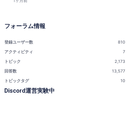
1ヶ月前
フォーラム情報
登録ユーザー数
810
アクティビティ
7
トピック
2,173
回答数
13,577
トピックタグ
10
Discord運営実験中