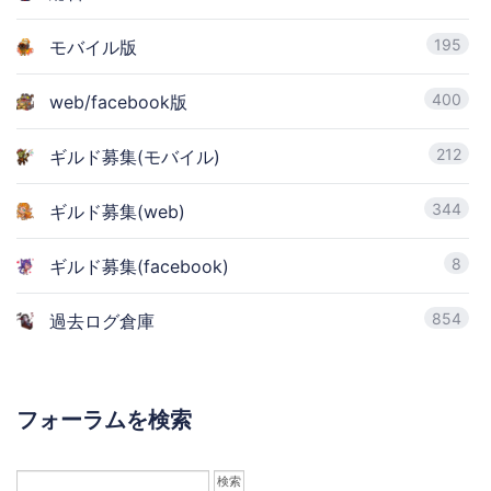
195
モバイル版
400
web/facebook版
212
ギルド募集(モバイル)
344
ギルド募集(web)
8
ギルド募集(facebook)
854
過去ログ倉庫
フォーラムを検索