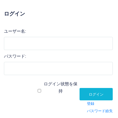
ログイン
ユーザー名:
パスワード:
ログイン状態を保
持
ログイン
登録
パスワード紛失