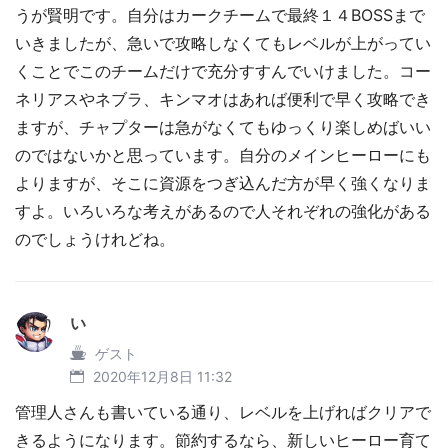
うが賢明です。自分はカークチームで最終１４BOSSまで
いきましたが、急いで攻略しなくてもレベルが上がってい
くことでこのチームだけで充分すすんでいけました。コー
ネリアスやネブラ、キンマオはあれば便利で早く攻略でき
ますが、チャプターは急がなくてもゆっくり楽しめばいい
のではないかと思っています。自分のメインヒーローにも
よりますが、そこに資源をつぎ込んだ方が早く強くなりま
すよ。いろいろな考えがあるので人それぞれの強化がある
のでしょうけれどね。
い
ゲスト
2020年12月8日 11:32
管理人さんも書いている通り、レベルを上げればクリアで
きるようになります。節約するなら、新しいヒーロー育て