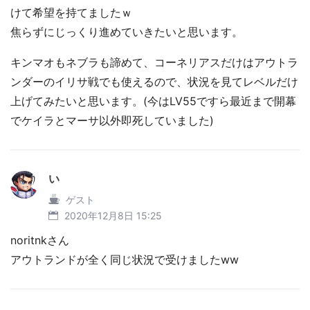
けて希望を持てましたｗ
焦らずにじっくり進めていきたいと思います。
キンマオもネブラも諦めて、コーネリアスだけはアウトラ
ンダーのイリサ戦でも使えるので、状況を見てレベルだけ
上げてみたいと思います。(今はLV55ですら最近まで開幕
でケイラとマーサ以外即死していました)
い
ゲスト
2020年12月8日 15:25
noritnkさん
アウトランドが全く同じ状況で受けましたww