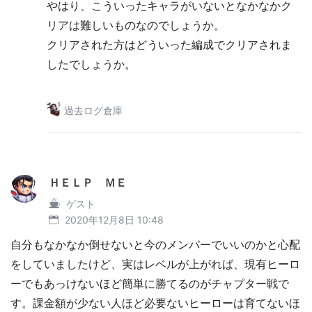
やはり、こういったキャラがいないとなかなかク
リアは難しいものなのでしょうか。
クリアされた方はどういった編成でクリアされま
したでしょうか。
過去ログ倉庫
ＨＥＬＰ ＭＥ
ゲスト
2020年12月8日 10:48
自分もなかなか倒せないと今のメンバーでいいのかと心配
をしていましたけど、実はレベルが上がれば、現有ヒーロ
ーでもあっけないほど簡単に勝てるのがチャプター戦で
す。課金額が少ない人ほど必要ないヒーローは育てないほ