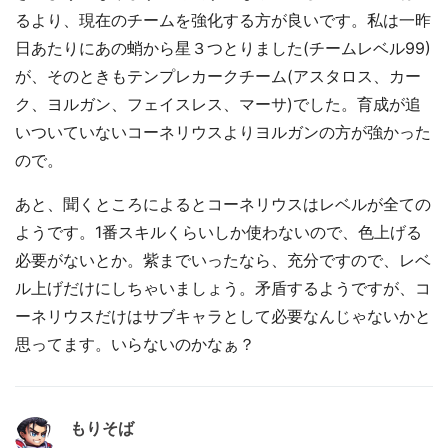
るより、現在のチームを強化する方が良いです。私は一昨
日あたりにあの蛸から星３つとりました(チームレベル99)
が、そのときもテンプレカークチーム(アスタロス、カー
ク、ヨルガン、フェイスレス、マーサ)でした。育成が追
いついていないコーネリウスよりヨルガンの方が強かった
ので。
あと、聞くところによるとコーネリウスはレベルが全ての
ようです。1番スキルくらいしか使わないので、色上げる
必要がないとか。紫までいったなら、充分ですので、レベ
ル上げだけにしちゃいましょう。矛盾するようですが、コ
ーネリウスだけはサブキャラとして必要なんじゃないかと
思ってます。いらないのかなぁ？
もりそば