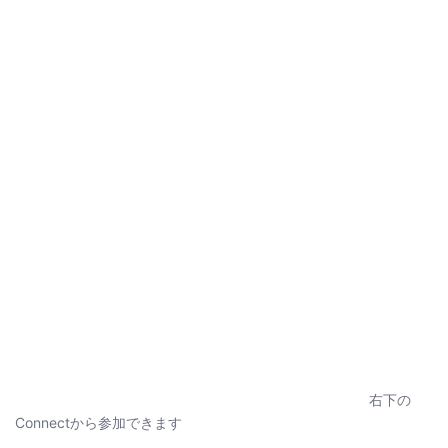
右下の
Connectから参加できます