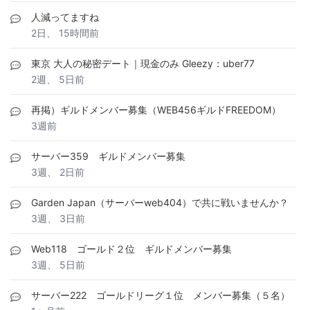
人減ってますね
2日、 15時間前
東京 大人の秘密デート｜現金のみ Gleezy：uber77
2週、 5日前
再掲）ギルドメンバー募集（WEB456ギルドFREEDOM）
3週前
サーバー359 ギルドメンバー募集
3週、 2日前
Garden Japan（サーバーweb404）で共に戦いませんか？
3週、 3日前
Web118 ゴールド２位 ギルドメンバー募集
3週、 5日前
サーバー222 ゴールドリーグ１位 メンバー募集（５名）