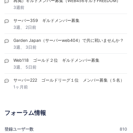
再掲）ギルドメンバー募集（WEB456ギルドFREEDOM）
3週前
サーバー359 ギルドメンバー募集
3週、 2日前
Garden Japan（サーバーweb404）で共に戦いませんか？
3週、 3日前
Web118 ゴールド２位 ギルドメンバー募集
3週、 5日前
サーバー222 ゴールドリーグ１位 メンバー募集（５名）
1ヶ月前
フォーラム情報
登録ユーザー数
810