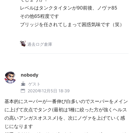
レベルはタンクタイタンが90前後、ノヴァ85
その他65程度です
ブリッジを任されてしまって困惑気味です（笑）
過去ログ倉庫
nobody
ゲスト
2020年12月5日 18:39
基本的にスーパーが一番伸び白多いのでスーパーをメイン
に上げて次点でタンク(最初は1種に絞った方が強くヘルス
の高いアンガスオススメ)を、次にノヴァを上げていく感
じになります