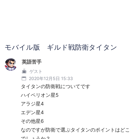
モバイル版 ギルド戦防衛タイタン
英語苦手
ゲスト
2020年12月5日 15:33
タイタンの防衛戦についてです
ハイペリオン星5
アラジ星4
エデン星4
その他星6
なのですが防衛で選ぶタイタンのポイントはどこ
でしょうか？