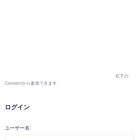
右下の
Connectから参加できます
ログイン
ユーザー名: