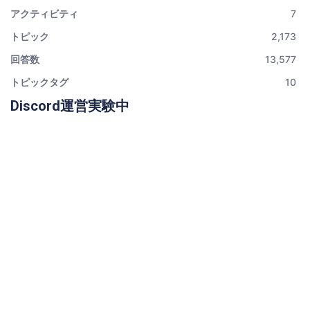
アクティビティ
7
トピック
2,173
回答数
13,577
トピックタグ
10
Discord運営実験中