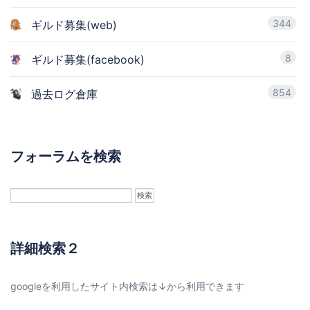
344
ギルド募集(web)
8
ギルド募集(facebook)
854
過去ログ倉庫
フォーラムを検索
詳細検索２
googleを利用したサイト内検索は↓から利用できます