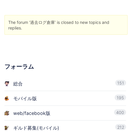
The forum ‘過去ログ倉庫’ is closed to new topics and
replies.
フォーラム
151
総合
195
モバイル版
400
web/facebook版
212
ギルド募集(モバイル)