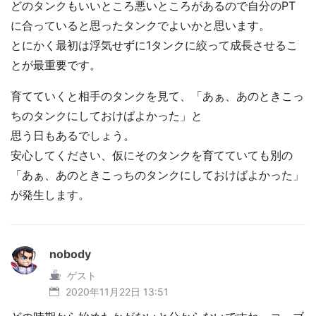
どのタンクもいいところ悪いところがあるので自分のPT
に合っていると思ったタンクでよいかと思います。
とにかく最初は浮気せずに1タンクに絞って成長させるこ
とが最重要です。
育てていくと相手のタンクを見て、「あぁ、あのときこっ
ちのタンクにしておけばよかった」と
思う日もあるでしょう。
安心してください、仮にそのタンクを育てていても別の
「あぁ、あのときこっちのタンクにしておけばよかった」
が発生します。
nobody
ゲスト
2020年11月22日 13:51