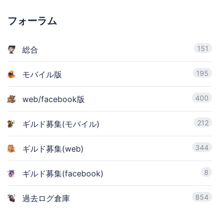
フォーラム
151
総合
195
モバイル版
400
web/facebook版
212
ギルド募集(モバイル)
344
ギルド募集(web)
8
ギルド募集(facebook)
854
過去ログ倉庫