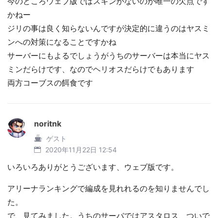
今のところウェブ版ではスキンがないのが唯一の欠点です
かねー
ジリの事は良く知らないんですが決定的に違うのはヤスミ
ンへの対策になることですかね
サーバーにもよるでしょうがうちのサーバーは本当にヤス
ミンだらけです、なのでヘリオスだらけでもあります
両方コーブスの餌食です
noritnk
ゲスト
2020年11月22日 12:54
いろいろありがとうございます、ウェブ版です。
アリーナランキングで編成を見れれるのを知りませんでし
た。
で、見てみました。うちのサーバではアスタロス、ついで