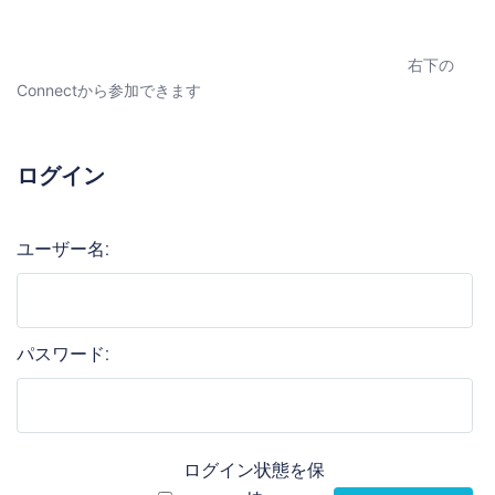
右下の
Connectから参加できます
ログイン
ユーザー名:
パスワード:
ログイン状態を保