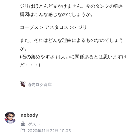
ジリはほとんど見かけません。今のタンクの強さ
構図はこんな感じなのでしょうか。
コーブス > アスタロス >> ジリ
また、それはどんな理由によるものなのでしょう
か。
(石の集めやすさ は大いに関係あるとは思いますけ
ど・・・)
過去ログ倉庫
nobody
ゲスト
2020年11月22日 10:05