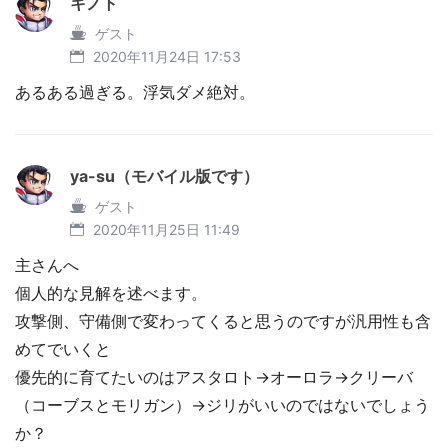
キノト
ゲスト
2020年11月24日 17:53
あるある過ぎる。浮気ダメ絶対。
ya-su（モバイル版です）
ゲスト
2020年11月25日 11:49
主さんへ
個人的な見解を述べます。
攻撃側、守備側で変わってくると思うのですが汎用性も含
めてでいくと
優先的に育てたいのはアスタロト→オーロラ→クリーバ
（コーブスとモリガン）→ジリがいいのではないでしょう
か？