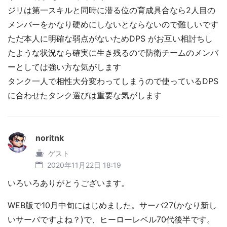
ジリは第一スキルと同時に潜る位の育成具合なら2人目の
メンバーをかなり硬めにしないとならないので難しいです
ただ本人に明確な弱点がないためDPS がお互い相討ちし
たような状況なら確実に生き残るので防衛チームのメンバ
ーとしては強い方な気がします
タンク一人で相性大分変わってしまうので使っているDPS
に合わせたタンク選びは重要な気がします
noritnk
ゲスト
2020年11月22日 18:19
いろいろありがとうございます。
WEB版で10月中旬にはじめました。サーバ27(かなり新し
いサーバですよね？)で、ヒーローレベル70代後半です。