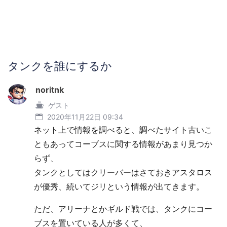
タンクを誰にするか
noritnk
ゲスト
2020年11月22日 09:34
ネット上で情報を調べると、調べたサイト古いこ
ともあってコーブスに関する情報があまり見つか
らず、
タンクとしてはクリーバーはさておきアスタロス
が優秀、続いてジリという情報が出てきます。
ただ、アリーナとかギルド戦では、タンクにコー
ブスを置いている人が多くて、