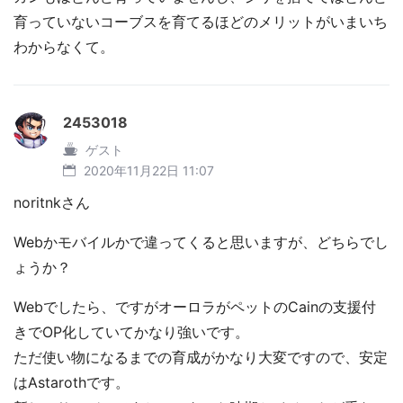
育っていないコーブスを育てるほどのメリットがいまいち
わからなくて。
2453018
ゲスト
2020年11月22日 11:07
noritnkさん
Webかモバイルかで違ってくると思いますが、どちらでし
ょうか？
Webでしたら、ですがオーロラがペットのCainの支援付
きでOP化していてかなり強いです。
ただ使い物になるまでの育成がかなり大変ですので、安定
はAstarothです。