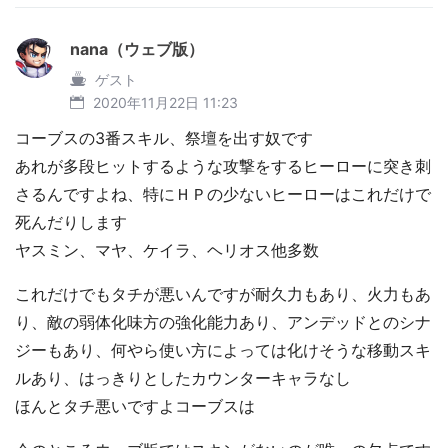
nana（ウェブ版）
ゲスト
2020年11月22日 11:23
コーブスの3番スキル、祭壇を出す奴です
あれが多段ヒットするような攻撃をするヒーローに突き刺
さるんですよね、特にＨＰの少ないヒーローはこれだけで
死んだりします
ヤスミン、マヤ、ケイラ、ヘリオス他多数
これだけでもタチが悪いんですが耐久力もあり、火力もあ
り、敵の弱体化味方の強化能力あり、アンデッドとのシナ
ジーもあり、何やら使い方によっては化けそうな移動スキ
ルあり、はっきりとしたカウンターキャラなし
ほんとタチ悪いですよコーブスは