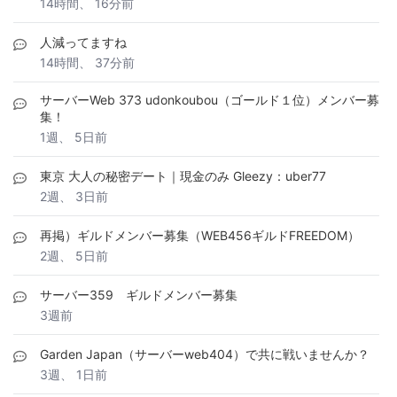
14時間、 16分前
人減ってますね
14時間、 37分前
サーバーWeb 373 udonkoubou（ゴールド１位）メンバー募
集！
1週、 5日前
東京 大人の秘密デート｜現金のみ Gleezy：uber77
2週、 3日前
再掲）ギルドメンバー募集（WEB456ギルドFREEDOM）
2週、 5日前
サーバー359 ギルドメンバー募集
3週前
Garden Japan（サーバーweb404）で共に戦いませんか？
3週、 1日前