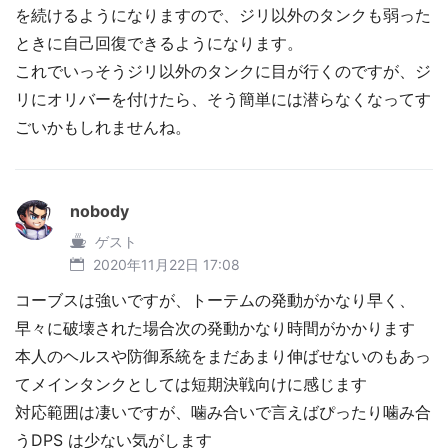
を続けるようになりますので、ジリ以外のタンクも弱った
ときに自己回復できるようになります。
これでいっそうジリ以外のタンクに目が行くのですが、ジ
リにオリバーを付けたら、そう簡単には潜らなくなってす
ごいかもしれませんね。
nobody
ゲスト
2020年11月22日 17:08
コーブスは強いですが、トーテムの発動がかなり早く、
早々に破壊された場合次の発動かなり時間がかかります
本人のヘルスや防御系統をまだあまり伸ばせないのもあっ
てメインタンクとしては短期決戦向けに感じます
対応範囲は凄いですが、噛み合いで言えばぴったり噛み合
うDPS は少ない気がします