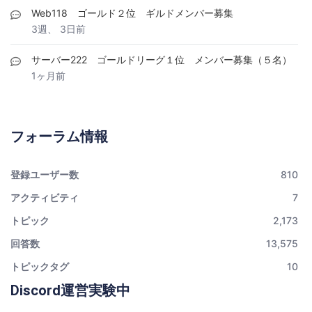
Web118 ゴールド２位 ギルドメンバー募集
3週、 3日前
サーバー222 ゴールドリーグ１位 メンバー募集（５名）
1ヶ月前
フォーラム情報
登録ユーザー数
810
アクティビティ
7
トピック
2,173
回答数
13,575
トピックタグ
10
Discord運営実験中