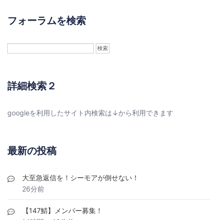
フォーラムを検索
詳細検索２
googleを利用したサイト内検索は↓から利用できます
最新の投稿
大至急返信を！シーモアが倒せない！
26分前
【147鯖】メンバー募集！