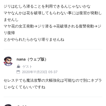
ジリはむしろ潜ることを利用できるんじゃないかな
マヤなんかは花を破壊してもらわない事には復習が発動し
ませんし
マヤ花の女王発動→ジリ潜る→花破壊される復讐発動→ジ
リ復帰
とかやられたらかなり堪りませんね
nana（ウェブ版）
ゲスト
2020年11月23日 05:37
セレステでも魔法攻撃の大幅強化は可能なので別にネブラ
じゃなくてもいいですね