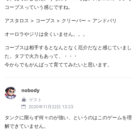
コーブスっていう感じですね。
アスタロス > コーブス > クリーバー ~ アンドバリ
オーロラやジリは全くいません。。。
コーブスは相手するとなんとなく厄介だなと感じていまし
た。タフで火力もあって、・・・
今からでもがんばって育ててみたいと思います。
nobody
ゲスト
2020年11月22日 13:23
タンクに限らず何々のが強い、というのはこのゲームを理
解できていません。