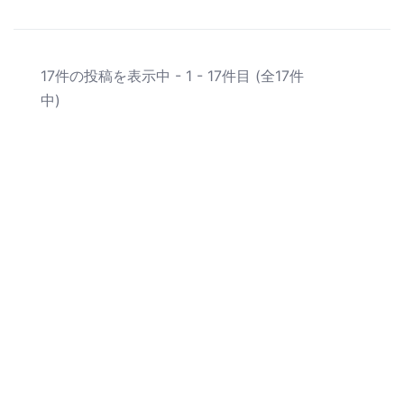
17件の投稿を表示中 - 1 - 17件目 (全17件
中)