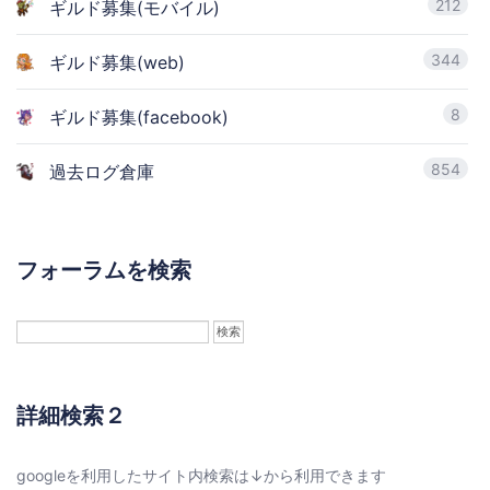
212
ギルド募集(モバイル)
344
ギルド募集(web)
8
ギルド募集(facebook)
854
過去ログ倉庫
フォーラムを検索
詳細検索２
googleを利用したサイト内検索は↓から利用できます