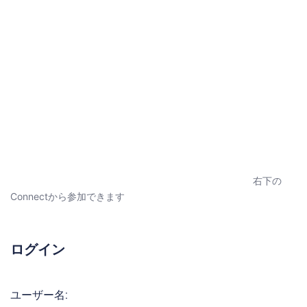
右下の
Connectから参加できます
ログイン
ユーザー名: