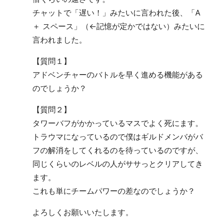
チャットで「遅い！」みたいに言われた後、「A
＋ スペース」（←記憶が定かではない）みたいに
言われました。
【質問１】
アドベンチャーのバトルを早く進める機能がある
のでしょうか？
【質問２】
タワーバフがかかっているマスでよく死にます。
トラウマになっているので僕はギルドメンバがバ
フの解消をしてくれるのを待っているのですが、
同じくらいのレベルの人がササっとクリアしてき
ます。
これも単にチームパワーの差なのでしょうか？
よろしくお願いいたします。