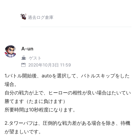
過去ログ倉庫
A-un
ゲスト
2020年10月3日 11:59
1.バトル開始後、autoを選択して、バトルスキップをした
場合。
自分の戦力が上で、ヒーローの相性が良い場合はたいてい
勝てます（たまに負けます）
所要時間は10秒程度になります。
2.タワーバフは、圧倒的な戦力差がある場合を除き、待機
が望ましいです。