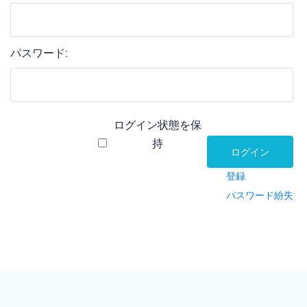
パスワード:
ログイン状態を保
持
ログイン
登録
パスワード紛失