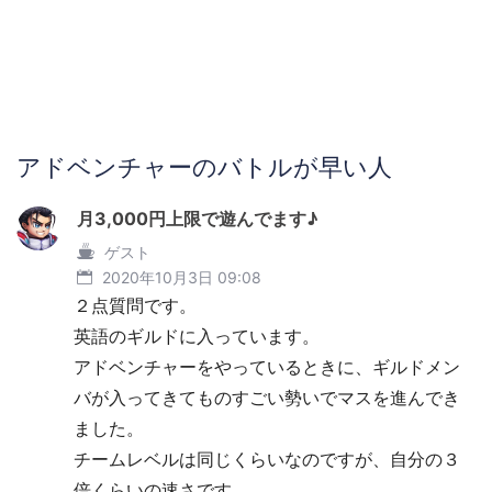
アドベンチャーのバトルが早い人
月3,000円上限で遊んでます♪
ゲスト
2020年10月3日 09:08
２点質問です。
英語のギルドに入っています。
アドベンチャーをやっているときに、ギルドメン
バが入ってきてものすごい勢いでマスを進んでき
ました。
チームレベルは同じくらいなのですが、自分の３
倍くらいの速さです。