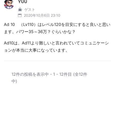
YUU
ゲスト
2020年10月6日 23:10
Ad 10 （Lv110）はレベル120を目安にすると良いと思い
ます。パワー35～36万？ぐらいかな？
Ad10は、Ad11より難しいと言われていてコミュニケーシ
ョンが本当に大事になっています。
12件の投稿を表示中 - 1 - 12件目 (全12件
中)