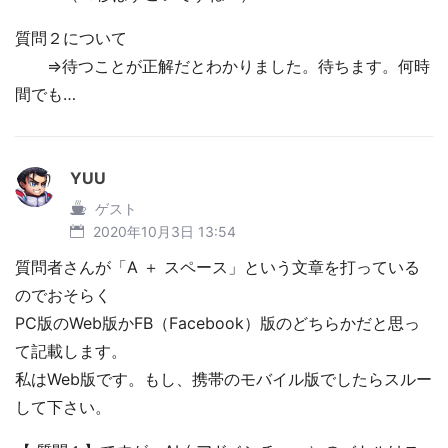
質問２について
⇒待つことが正解だとわかりました。待ちます。何時
間でも…
YUU
ゲスト
2020年10月3日 13:54
質問者さんが「A ＋ スペース」という文章を打っている
のでおそらく
PC版のWeb版かFB（Facebook）版のどちらかだと思っ
て記載します。
私はWeb版です。もし、携帯のモバイル版でしたらスルー
して下さい。