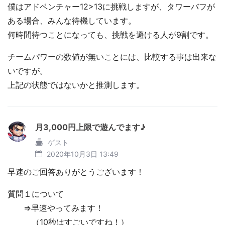
僕はアドベンチャー12>13に挑戦しますが、タワーバフが
ある場合、みんな待機しています。
何時間待つことになっても、挑戦を避ける人が9割です。
チームパワーの数値が無いことには、比較する事は出来な
いですが。
上記の状態ではないかと推測します。
月3,000円上限で遊んでます♪
ゲスト
2020年10月3日 13:49
早速のご回答ありがとうございます！
質問１について
⇒早速やってみます！
（10秒はすごいですね！）