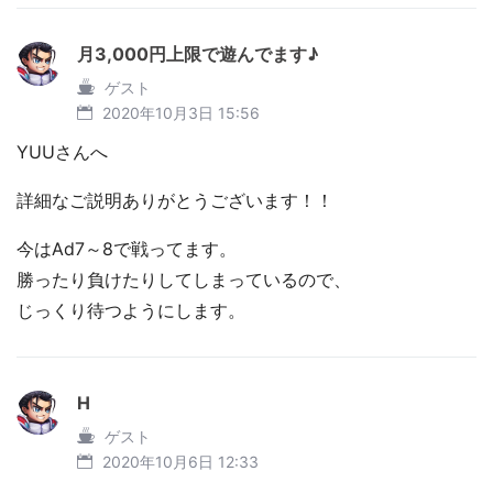
月3,000円上限で遊んでます♪
ゲスト
2020年10月3日 15:56
YUUさんへ
詳細なご説明ありがとうございます！！
今はAd7～8で戦ってます。
勝ったり負けたりしてしまっているので、
じっくり待つようにします。
H
ゲスト
2020年10月6日 12:33