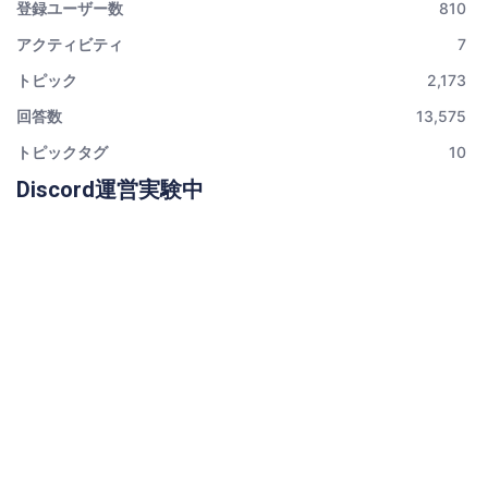
登録ユーザー数
810
アクティビティ
7
トピック
2,173
回答数
13,575
トピックタグ
10
Discord運営実験中