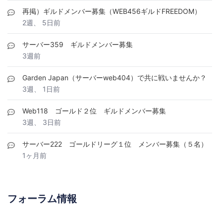
再掲）ギルドメンバー募集（WEB456ギルドFREEDOM）
2週、 5日前
サーバー359 ギルドメンバー募集
3週前
Garden Japan（サーバーweb404）で共に戦いませんか？
3週、 1日前
Web118 ゴールド２位 ギルドメンバー募集
3週、 3日前
サーバー222 ゴールドリーグ１位 メンバー募集（５名）
1ヶ月前
フォーラム情報