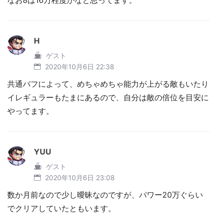
なお8は16万程度かなと思ってます。
H
ゲスト
2020年10月6日 22:38
共通バフによって、めちゃめちゃ能力が上がる敵もいたり
イレギュラーもたまにあるので、自分は敵の倍位を目安に
やってます。
YUU
ゲスト
2020年10月6日 23:08
数か月前なので少し曖昧なのですが、パワー20万ぐらい
でクリアしていたともいます。