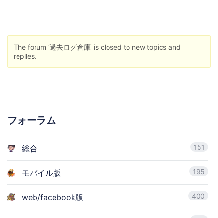
The forum ‘過去ログ倉庫’ is closed to new topics and
replies.
フォーラム
151
総合
195
モバイル版
400
web/facebook版