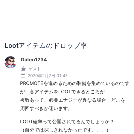
Lootアイテムのドロップ率
Dateo1234
ゲスト
2020年2月7日 01:47
PROMOTEを進めるための装備を集めているのです
が、各アイテムをLOOTできるところが
複数あって、必要エナジーが異なる場合、どこを
周回すべきか迷います。
LOOT確率って公開されてるんでしょうか？
（自分では探しきれなかったです。。。）