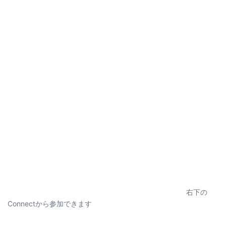
右下の
Connectから参加できます