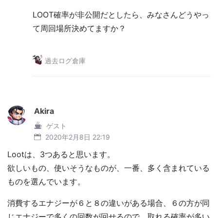
LOOT確率が非公開だとしたら、みなさんどうやっ
て周回場所決めてますか？
過去ログ倉庫
Akira
ゲスト
2020年2月8日 22:19
Lootは、3つあると思います。
欲しいもの、使いそうなものが、一番、多く含まれている
ものを選んでいます。
消費するエナジーが６と８の違いがある場合、６の方が同
じエナジーで多くの回数が回せるので、取れる確率が多い