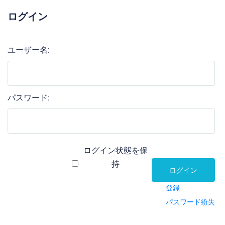
ログイン
ユーザー名:
パスワード:
ログイン状態を保
持
ログイン
登録
パスワード紛失