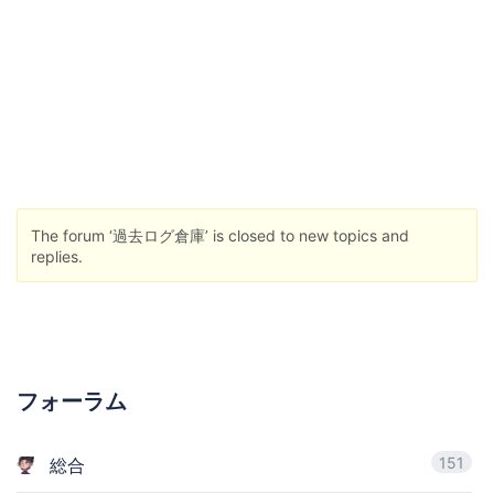
The forum ‘過去ログ倉庫’ is closed to new topics and
replies.
フォーラム
151
総合