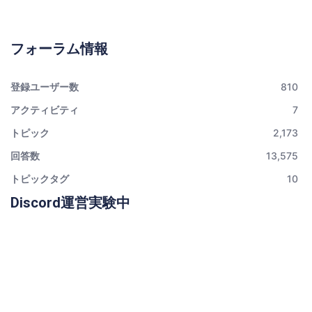
フォーラム情報
登録ユーザー数
810
アクティビティ
7
トピック
2,173
回答数
13,575
トピックタグ
10
Discord運営実験中