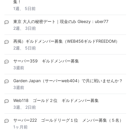
集！
1週、 5日前
東京 大人の秘密デート｜現金のみ Gleezy：uber77
2週、 3日前
再掲）ギルドメンバー募集（WEB456ギルドFREEDOM）
2週、 5日前
サーバー359 ギルドメンバー募集
3週前
Garden Japan（サーバーweb404）で共に戦いませんか？
3週前
Web118 ゴールド２位 ギルドメンバー募集
3週、 2日前
サーバー222 ゴールドリーグ１位 メンバー募集（５名）
1ヶ月前