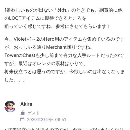
1番欲しいものが出ない「外れ」のときでも、副賞的に他
のLOOTアイテムに期待できるところを
狙っていく感じですね、参考にさせてもらいます！
今、Violet+1～2のHero用のアイテムを集めているのです
が、おっしゃる通りMerchant頼りですね。
TowerのChestも少し前まで有力な入手ルートだったので
すが、最近はオレンジの素材ばかりで、
将来役立つとは思うのですが、今欲しいのは出なくなりま
した。。。
Akira
ゲスト
2020年2月9日 06:51
>将来役立つとは思うのですが、今欲しいのは出なくなり