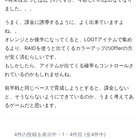
ました。。。
うまく、課金に誘導するように、よく出来ていますよ
ね。。
オレンジとか後半になってくると、LOOTアイテムで集め
るより、RAIDを使うと出てくるカラーアップのOfferの方
が安く済むらしいです。
もしかしたら、アイテムが出てくる確率もコントロールさ
れているのかもしれませんね。
前半戦と同じペースで育成しようとすると、課金しない
と、そうならないようにできているのか、うまく考えてあ
るゲームだと思います。
4件の投稿を表示中 - 1 - 4件目 (全4件中)