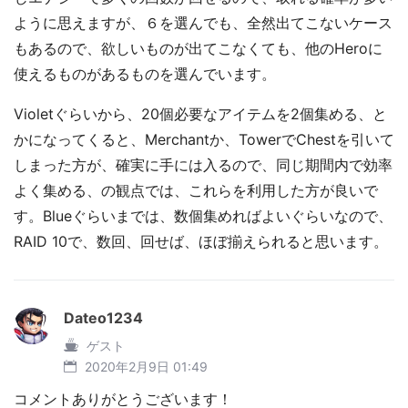
ように思えますが、６を選んでも、全然出てこないケース
もあるので、欲しいものが出てこなくても、他のHeroに
使えるものがあるものを選んでいます。
Violetぐらいから、20個必要なアイテムを2個集める、と
かになってくると、Merchantか、TowerでChestを引いて
しまった方が、確実に手には入るので、同じ期間内で効率
よく集める、の観点では、これらを利用した方が良いで
す。Blueぐらいまでは、数個集めればよいぐらいなので、
RAID 10で、数回、回せば、ほぼ揃えられると思います。
Dateo1234
ゲスト
2020年2月9日 01:49
コメントありがとうございます！