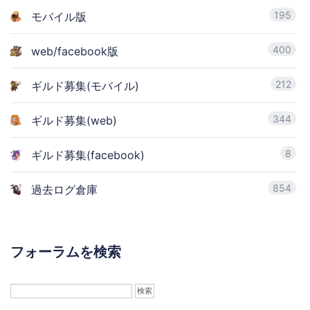
195
モバイル版
400
web/facebook版
212
ギルド募集(モバイル)
344
ギルド募集(web)
8
ギルド募集(facebook)
854
過去ログ倉庫
フォーラムを検索