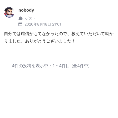
nobody
ゲスト
2020年8月18日 21:01
自分では確信がもてなかったので、教えていただいて助か
りました。ありがとうございました！
4件の投稿を表示中 - 1 - 4件目 (全4件中)