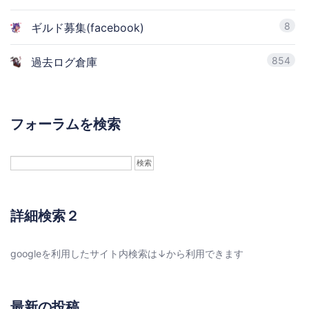
8
ギルド募集(facebook)
854
過去ログ倉庫
フォーラムを検索
詳細検索２
googleを利用したサイト内検索は↓から利用できます
最新の投稿