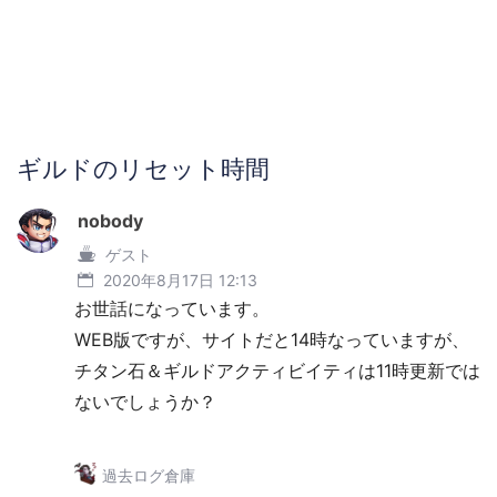
ギルドのリセット時間
nobody
ゲスト
2020年8月17日 12:13
お世話になっています。
WEB版ですが、サイトだと14時なっていますが、
チタン石＆ギルドアクティビイティは11時更新では
ないでしょうか？
過去ログ倉庫