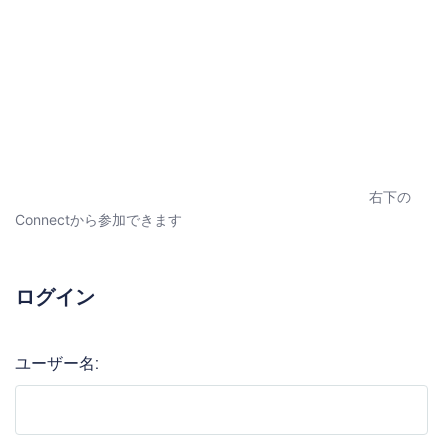
右下の
Connectから参加できます
ログイン
ユーザー名: