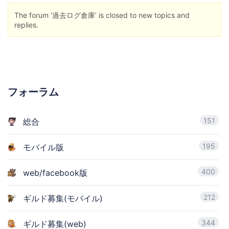
The forum ‘過去ログ倉庫’ is closed to new topics and
replies.
フォーラム
151
総合
195
モバイル版
400
web/facebook版
212
ギルド募集(モバイル)
344
ギルド募集(web)