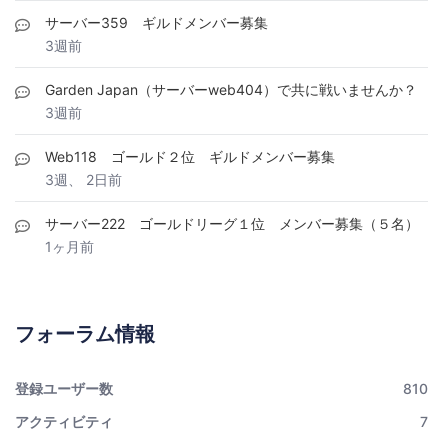
サーバー359 ギルドメンバー募集
3週前
Garden Japan（サーバーweb404）で共に戦いませんか？
3週前
Web118 ゴールド２位 ギルドメンバー募集
3週、 2日前
サーバー222 ゴールドリーグ１位 メンバー募集（５名）
1ヶ月前
フォーラム情報
登録ユーザー数
810
アクティビティ
7