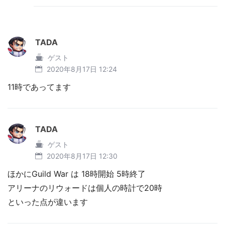
TADA
ゲスト
2020年8月17日 12:24
11時であってます
TADA
ゲスト
2020年8月17日 12:30
ほかにGuild War は 18時開始 5時終了
アリーナのリウォードは個人の時計で20時
といった点が違います