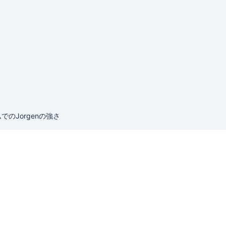
でのJorgenの強さ