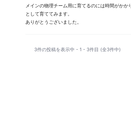
メインの物理チーム用に育てるのには時間がかか
として育ててみます。
ありがとうございました。
3件の投稿を表示中 - 1 - 3件目 (全3件中)