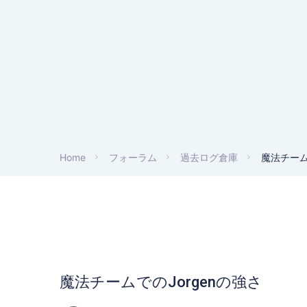
Home
フォーラム
過去ログ倉庫
魔法チーム
魔法チームでのJorgenの強さ