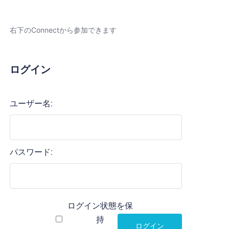
右下のConnectから参加できます
ログイン
ユーザー名:
パスワード:
ログイン状態を保
持
ログイン