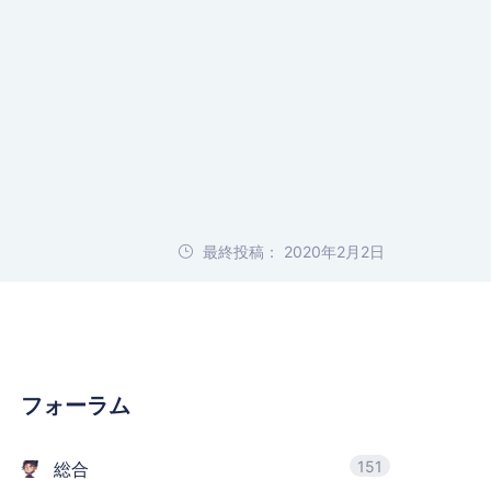
最終投稿： 2020年2月2日
フォーラム
151
総合