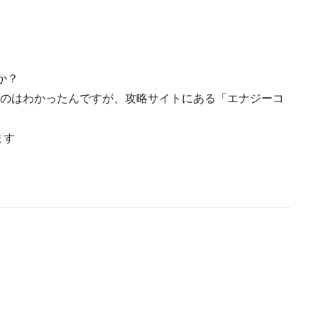
か？
強いのはわかったんですが、攻略サイトにある「エナジーコ
。
ます