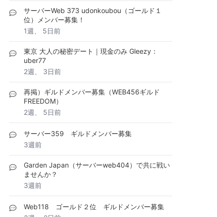
サーバーWeb 373 udonkoubou（ゴールド１
位）メンバー募集！
1週、 5日前
東京 大人の秘密デート｜現金のみ Gleezy：
uber77
2週、 3日前
再掲）ギルドメンバー募集（WEB456ギルド
FREEDOM）
2週、 5日前
サーバー359 ギルドメンバー募集
3週前
Garden Japan（サーバーweb404）で共に戦い
ませんか？
3週前
Web118 ゴールド２位 ギルドメンバー募集