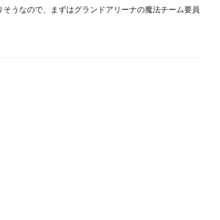
りそうなので、まずはグランドアリーナの魔法チーム要員