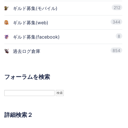
212
ギルド募集(モバイル)
344
ギルド募集(web)
8
ギルド募集(facebook)
854
過去ログ倉庫
フォーラムを検索
詳細検索２