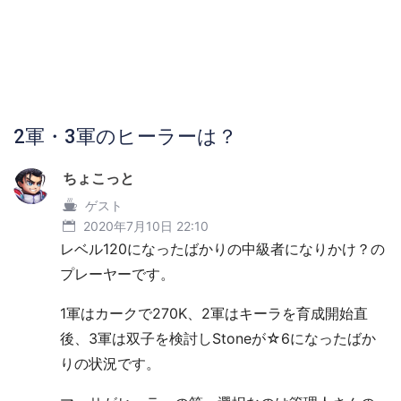
2軍・3軍のヒーラーは？
ちょこっと
ゲスト
2020年7月10日 22:10
レベル120になったばかりの中級者になりかけ？の
プレーヤーです。
1軍はカークで270K、2軍はキーラを育成開始直
後、3軍は双子を検討しStoneが☆6になったばか
りの状況です。