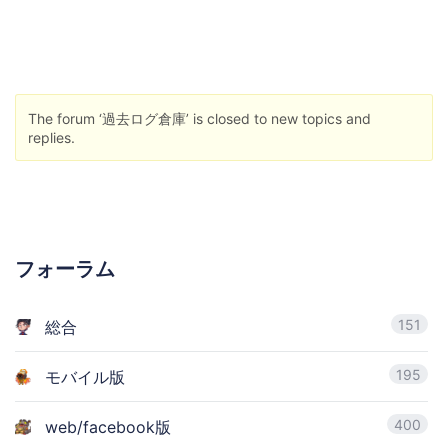
The forum ‘過去ログ倉庫’ is closed to new topics and
replies.
フォーラム
151
総合
195
モバイル版
400
web/facebook版