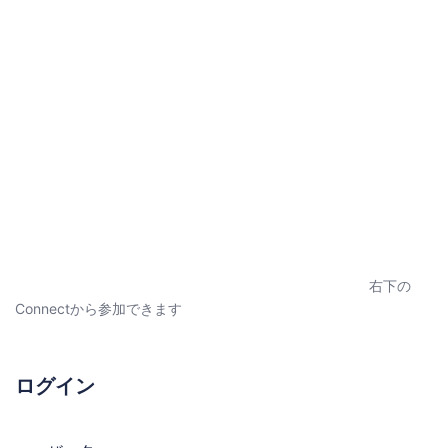
右下の
Connectから参加できます
ログイン