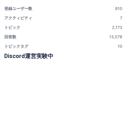
登録ユーザー数
810
アクティビティ
7
トピック
2,173
回答数
13,578
トピックタグ
10
Discord運営実験中