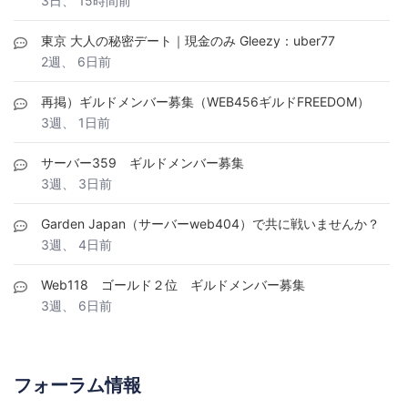
3日、 15時間前
東京 大人の秘密デート｜現金のみ Gleezy：uber77
2週、 6日前
再掲）ギルドメンバー募集（WEB456ギルドFREEDOM）
3週、 1日前
サーバー359 ギルドメンバー募集
3週、 3日前
Garden Japan（サーバーweb404）で共に戦いませんか？
3週、 4日前
Web118 ゴールド２位 ギルドメンバー募集
3週、 6日前
フォーラム情報