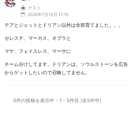
ゲスト
2020年7月15日 11:10
テアとジェットとドリアン以外は全部育てました。。。
セレステ、マーカス、ネブラと
マヤ、フェイスレス、マーサに
チーム分けしてます。ドリアンは、ソウルストーンを広告
からゲットしたいので召喚してません。
5件の投稿を表示中 - 1 - 5件目 (全5件中)