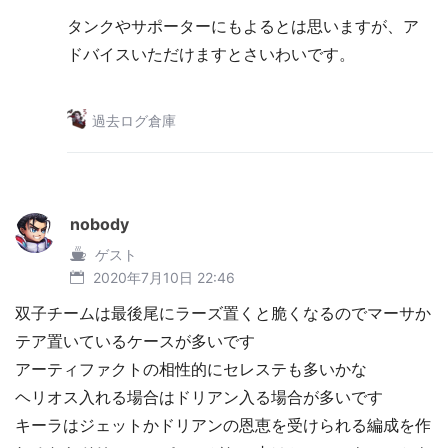
タンクやサポーターにもよるとは思いますが、ア
ドバイスいただけますとさいわいです。
過去ログ倉庫
nobody
ゲスト
2020年7月10日 22:46
双子チームは最後尾にラーズ置くと脆くなるのでマーサか
テア置いているケースが多いです
アーティファクトの相性的にセレステも多いかな
ヘリオス入れる場合はドリアン入る場合が多いです
キーラはジェットかドリアンの恩恵を受けられる編成を作