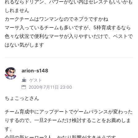
れるならドリアン、パワーがない内はセレステもいいかも
しれません
カークチームはワンマンなのでネブラですかね
マーサ入っているチームも多いですが、5枠育成するなら
色々な状況で便利なマーサが入りやすいだけで、ベストで
はない気がします
arion-s148
ゲスト
2020年7月11日 23:00
ちょこっとさん
チーム育成中にアップデートでゲームバランスが変わった
りするので、一旦2チームだけ検討することをお薦めしま
す。
今回の新ヒーロー2人、かなり影響が大きそうです。