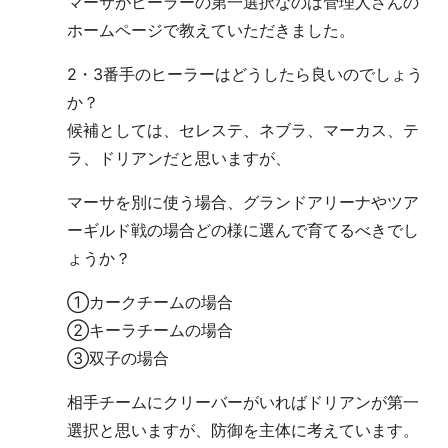
マーサがヒーラーの第一選択なのは管理人さんの
ホームページで教えていただきました。
2・3番手のヒーラーはどうしたら良いのでしょう
か？
候補としては、セレステ、ネブラ、マーカス、テ
ラ、ドリアンだと思いますが、
マーサを別に使う場合、グランドアリーナやツア
ーギルド戦の場合どの様に選んで育てるべきでし
ょうか？
①カークチームの場合
②キーラチームの場合
③双子の場合
相手チームにクリーバーがいればドリアンが第一
選択と思いますが、防御を主体に考えています。