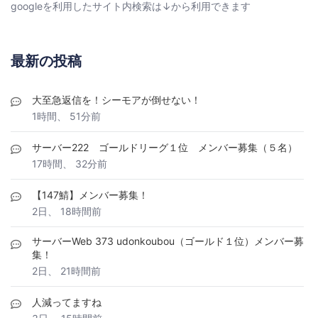
googleを利用したサイト内検索は↓から利用できます
最新の投稿
大至急返信を！シーモアが倒せない！
1時間、 51分前
サーバー222 ゴールドリーグ１位 メンバー募集（５名）
17時間、 32分前
【147鯖】メンバー募集！
2日、 18時間前
サーバーWeb 373 udonkoubou（ゴールド１位）メンバー募
集！
2日、 21時間前
人減ってますね