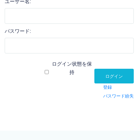
ユーザー名:
パスワード:
ログイン状態を保
持
ログイン
登録
パスワード紛失