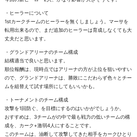
・ヒーラーについて
1stカークチームのヒーラーを無くしましょう。マーサを
転用出来るので、まだ追加のヒーラーは育成しなくても大
丈夫だと思います。
・グランドアリーナのチーム構成
結構適当で良いと思います。
順位報酬は、現時点ではアリーナの方が上位を狙いやすい
ので、グランドアリーナは、勝敗にこだわらず色々とチー
ムを組替えて試す場所にしてもいいかも。
・トーナメントのチーム構成
攻撃を1回防ぐ、を目標にするのはいかがでしょうか。
おすすめは、3チームがの中で最も戦力の低いチームの構
成を、カーク+激弱4人にすることです。
このチームは、油断して攻撃してきた相手をカークひとり