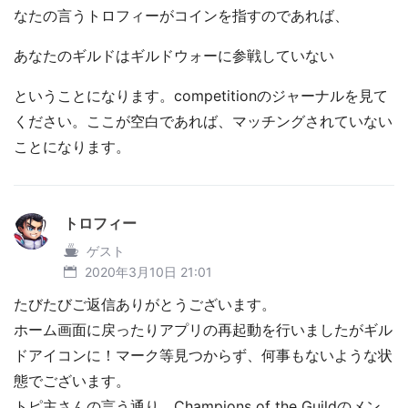
なたの言うトロフィーがコインを指すのであれば、
あなたのギルドはギルドウォーに参戦していない
ということになります。competitionのジャーナルを見て
ください。ここが空白であれば、マッチングされていない
ことになります。
トロフィー
ゲスト
2020年3月10日 21:01
たびたびご返信ありがとうございます。
ホーム画面に戻ったりアプリの再起動を行いましたがギル
ドアイコンに！マーク等見つからず、何事もないような状
態でございます。
トピ主さんの言う通り、Champions of the Guildのメン