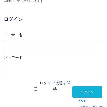
Connectから参加できます
ログイン
ユーザー名:
パスワード:
ログイン状態を保
持
ログイン
登録