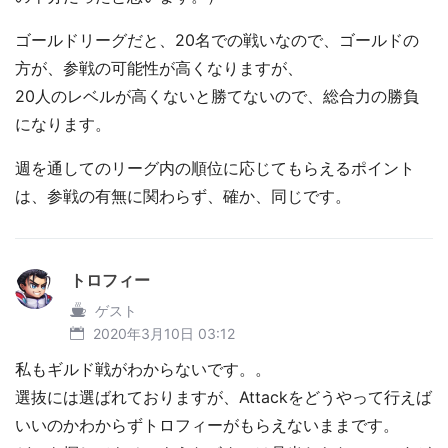
ゴールドリーグだと、20名での戦いなので、ゴールドの
方が、参戦の可能性が高くなりますが、
20人のレベルが高くないと勝てないので、総合力の勝負
になります。
週を通してのリーグ内の順位に応じてもらえるポイント
は、参戦の有無に関わらず、確か、同じです。
トロフィー
ゲスト
2020年3月10日 03:12
私もギルド戦がわからないです。。
選抜には選ばれておりますが、Attackをどうやって行えば
いいのかわからずトロフィーがもらえないままです。