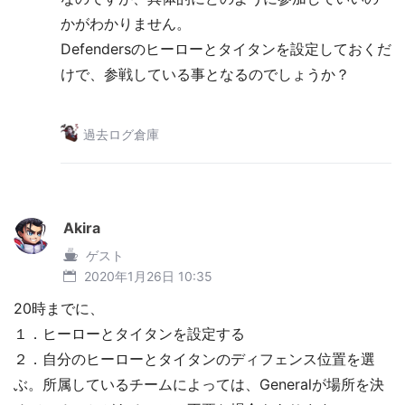
かがわかりません。
Defendersのヒーローとタイタンを設定しておくだ
けで、参戦している事となるのでしょうか？
過去ログ倉庫
Akira
ゲスト
2020年1月26日 10:35
20時までに、
１．ヒーローとタイタンを設定する
２．自分のヒーローとタイタンのディフェンス位置を選
ぶ。所属しているチームによっては、Generalが場所を決