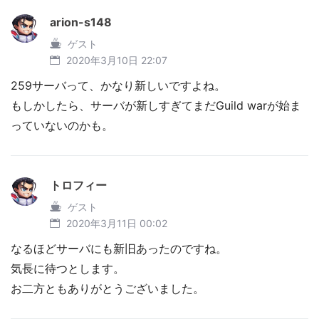
arion-s148
ゲスト
2020年3月10日 22:07
259サーバって、かなり新しいですよね。
もしかしたら、サーバが新しすぎてまだGuild warが始ま
っていないのかも。
トロフィー
ゲスト
2020年3月11日 00:02
なるほどサーバにも新旧あったのですね。
気長に待つとします。
お二方ともありがとうございました。