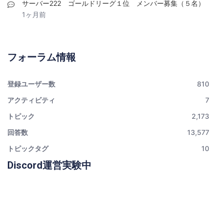
サーバー222 ゴールドリーグ１位 メンバー募集（５名）
1ヶ月前
フォーラム情報
登録ユーザー数
810
アクティビティ
7
トピック
2,173
回答数
13,577
トピックタグ
10
Discord運営実験中