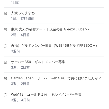
1日前
人減ってますね
1日、 17時間前
東京 大人の秘密デート｜現金のみ Gleezy：uber77
2週、 4日前
再掲）ギルドメンバー募集（WEB456ギルドFREEDOM）
3週前
サーバー359 ギルドメンバー募集
3週、 2日前
Garden Japan（サーバーweb404）で共に戦いませんか？
3週、 2日前
Web118 ゴールド２位 ギルドメンバー募集
3週、 4日前