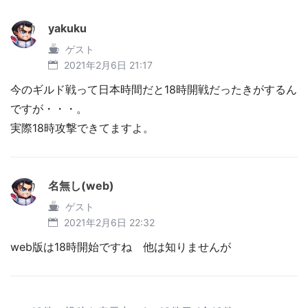
yakuku
ゲスト
2021年2月6日 21:17
今のギルド戦って日本時間だと18時開戦だったきがするん
ですが・・・。
実際18時攻撃できてますよ。
名無し(web)
ゲスト
2021年2月6日 22:32
web版は18時開始ですね 他は知りませんが