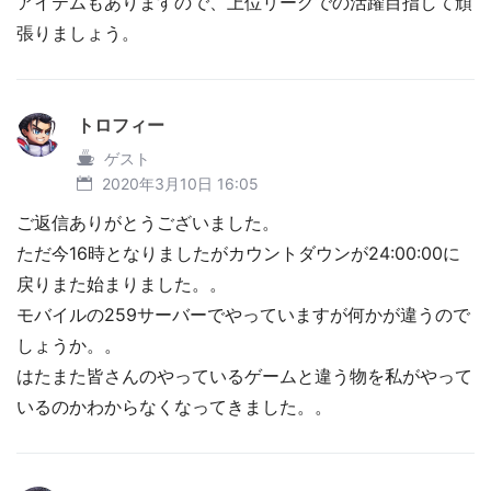
アイテムもありますので、上位リーグでの活躍目指して頑
張りましょう。
トロフィー
ゲスト
2020年3月10日 16:05
ご返信ありがとうございました。
ただ今16時となりましたがカウントダウンが24:00:00に
戻りまた始まりました。。
モバイルの259サーバーでやっていますが何かが違うので
しょうか。。
はたまた皆さんのやっているゲームと違う物を私がやって
いるのかわからなくなってきました。。