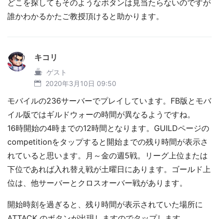
どこを探してもそのようなボタンは見当たらないのですが
誰かわかるかたご教授頂けると助かります。
キコリ
ゲスト
2020年3月10日 09:50
モバイルの236サーバーでプレイしています。FB版とモバ
イル版ではギルドウォーの時間が異なるようですね。
16時開始の4時までの12時間となります。GUILDページの
competitionをタップすると開始までの残り時間が表示さ
れていると思います。月～金の週5戦。リーグ上位または
下位であれば入れ替え戦が土曜日にあります。ゴールド上
位は、他サーバーとクロスオーバー戦があります。
開始時刻を過ぎると、残り時間が表示されていた場所に
ATTACK のボタンが出現しますのでタップします。