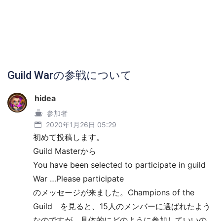
Guild Warの参戦について
hidea
参加者
2020年1月26日 05:29
初めて投稿します。
Guild Masterから
You have been selected to participate in guild
War …Please participate
のメッセージが来ました。Champions of the
Guild を見ると、15人のメンバーに選ばれたよう
なのですが、具体的にどのように参加していいの