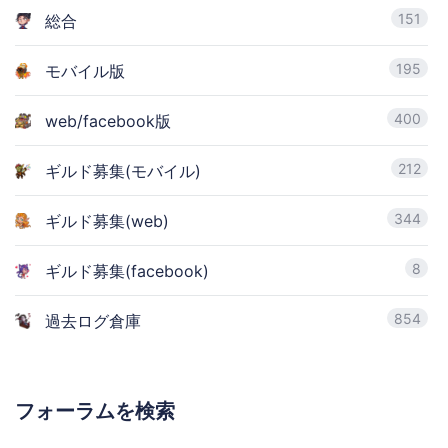
151
総合
195
モバイル版
400
web/facebook版
212
ギルド募集(モバイル)
344
ギルド募集(web)
8
ギルド募集(facebook)
854
過去ログ倉庫
フォーラムを検索