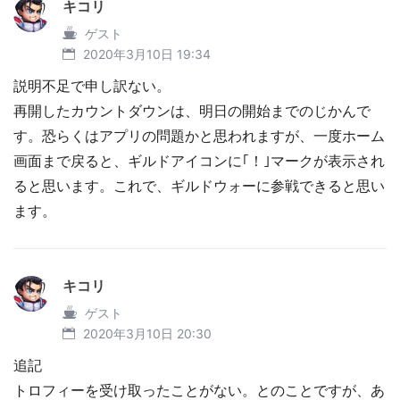
キコリ
ゲスト
2020年3月10日 19:34
説明不足で申し訳ない。
再開したカウントダウンは、明日の開始までのじかんで
す。恐らくはアプリの問題かと思われますが、一度ホーム
画面まで戻ると、ギルドアイコンに｢！｣マークが表示され
ると思います。これで、ギルドウォーに参戦できると思い
ます。
キコリ
ゲスト
2020年3月10日 20:30
追記
トロフィーを受け取ったことがない。とのことですが、あ