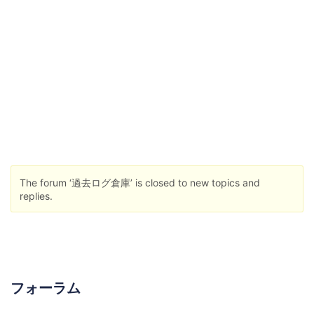
The forum ‘過去ログ倉庫’ is closed to new topics and
replies.
フォーラム