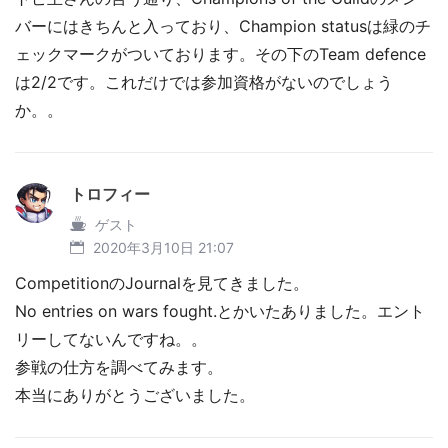
バーにはきちんと入っており、Champion statusは緑のチ
ェックマークがついております。その下のTeam defence
は2/2です。これだけでは参加資格がないのでしょう
か。。
トロフィー
ゲスト
2020年3月10日 21:07
CompetitionのJournalを見てきました。
No entries on wars fought.とかいたありました。エント
リーしてないんですね。。
参戦の仕方を調べてみます。
本当にありがとうございました。