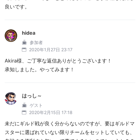
良いです。
hidea
参加者
2020年1月27日 23:17
Akira様、ご丁寧な返信ありがとうございます！
承知しました。やってみます！
はっし～
ゲスト
2020年2月15日 17:18
未だにギルド戦が良く分からないのですが、要はギルドマ
スターに選ばれていない限りチームをセットしていても、