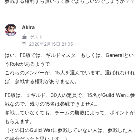
参戦する権利すら無いって事でよろしいのでしょうか？？
Akira
ゲスト
2020年2月15日 21:05
はい、FB版では、ギルドマスターもしくは、Generalとい
うRoleがあるようで、
これらのメンバーが、15人を選んでいます。選ばれなけれ
ば、参戦する権利がありません。
FB版は、１ギルド、30人の定員で、15名がGuild Warに参
戦なので、残りの15名は参戦できません。
参戦していなくても、チームの勝敗によって、ポイントが
もらえます。
（その日のGuild Warに参戦していない人は、参戦した人
の半分だったと思います。）