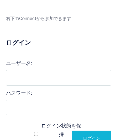
右下のConnectから参加できます
ログイン
ユーザー名:
パスワード:
ログイン状態を保
持
ログイン