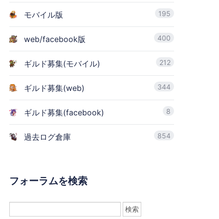
195
モバイル版
400
web/facebook版
212
ギルド募集(モバイル)
344
ギルド募集(web)
8
ギルド募集(facebook)
854
過去ログ倉庫
フォーラムを検索