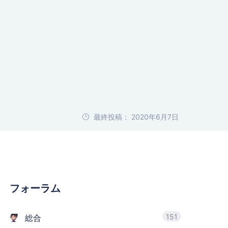
最終投稿： 2020年6月7日
フォーラム
151
総合