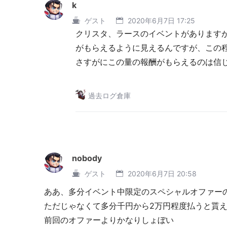
k
ゲスト
2020年6月7日 17:25
クリスタ、ラースのイベントがありますが
がもらえるように見えるんですが、この
さすがにこの量の報酬がもらえるのは信
過去ログ倉庫
nobody
ゲスト
2020年6月7日 20:58
ああ、多分イベント中限定のスペシャルオファー
ただじゃなくて多分千円から2万円程度払うと貰
前回のオファーよりかなりしょぼい