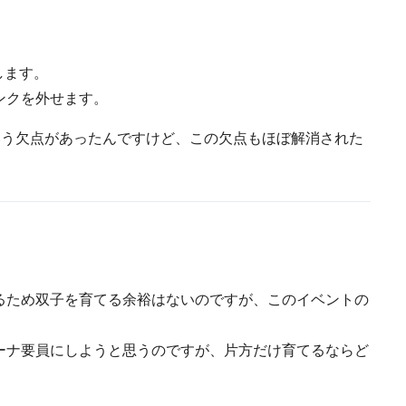
します。
ンクを外せます。
いう欠点があったんですけど、この欠点もほぼ解消された
るため双子を育てる余裕はないのですが、このイベントの
ーナ要員にしようと思うのですが、片方だけ育てるならど