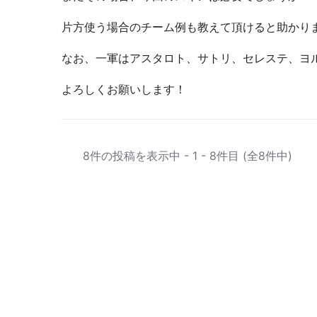
片方使う場合のチーム例も教えて頂けると助かり
なお、一軍はアスタロト、サトリ、セレステ、ヨ
よろしくお願いします！
8件の投稿を表示中 - 1 - 8件目 (全8件中)