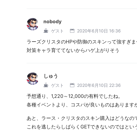
nobody
ゲスト
2020年6月10日 16:36
ラーズクリスタのHPや防御のスキンって強すぎま
対策キャラ育ててないからハゲ上がりそう
しゅう
ゲスト
2020年6月10日 22:36
予想通り、1,220～12,000の有料でしたね。
各種イベントより、コスパが良いものはあります
あと、ラース・クリスタのスキン購入はどうなの
これを逃したらしばらくGETできないのではという