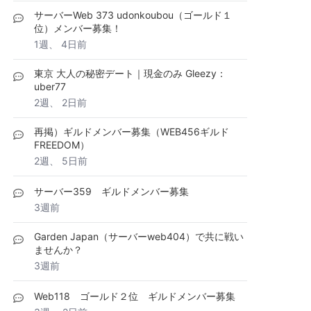
サーバーWeb 373 udonkoubou（ゴールド１
位）メンバー募集！
1週、 4日前
東京 大人の秘密デート｜現金のみ Gleezy：
uber77
2週、 2日前
再掲）ギルドメンバー募集（WEB456ギルド
FREEDOM）
2週、 5日前
サーバー359 ギルドメンバー募集
3週前
Garden Japan（サーバーweb404）で共に戦い
ませんか？
3週前
Web118 ゴールド２位 ギルドメンバー募集