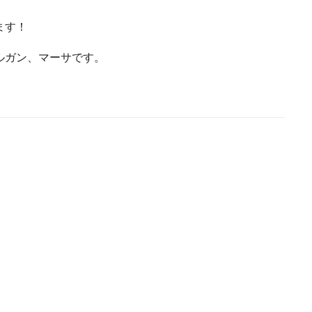
ます！
ルガン、マーサです。