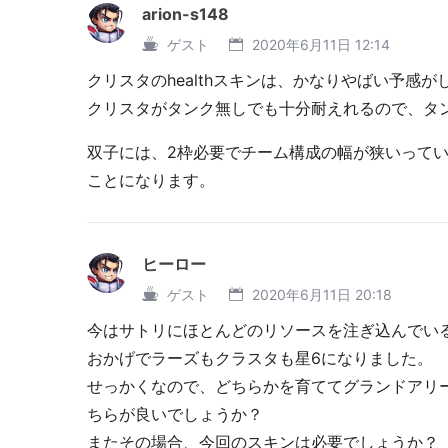
arion-s148
ゲスト
2020年6月11日 12:14
クリスタのhealthスキンは、かなりやばい予感が
クリスタがタンク無しでも十分耐えれるので、タ
双子には、2枠必要でチーム構成の幅が狭いって
ことになります。
ヒーロー
ゲスト
2020年6月11日 20:18
今はサトリにほとんどのリソースを注ぎ込んでい
おかげでラーズもクラスタも星6になりました。
せっかくなので、どちらかを育ててグランドアリ
ちらが良いでしょうか？
またその場合、今回のスキンは必要でしょうか？