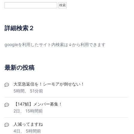
詳細検索２
googleを利用したサイト内検索は↓から利用できます
最新の投稿
大至急返信を！シーモアが倒せない！
5時間、 51分前
【147鯖】メンバー募集！
2日、 15時間前
人減ってますね
4日、 5時間前