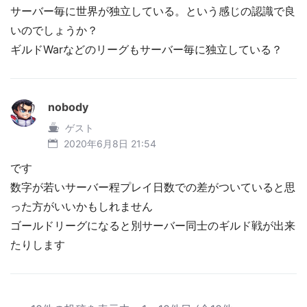
サーバー毎に世界が独立している。という感じの認識で良
いのでしょうか？
ギルドWarなどのリーグもサーバー毎に独立している？
nobody
ゲスト
2020年6月8日 21:54
です
数字が若いサーバー程プレイ日数での差がついていると思
った方がいいかもしれません
ゴールドリーグになると別サーバー同士のギルド戦が出来
たりします