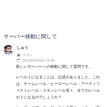
サーバー移動に関して
しゅう
ゲスト
2020年6月6日 14:48
新しいサーバーへの移動に関して質問です。
レベル１になることは、記述がありました。これ
は、チームレベル・ヒーローレベル・アーティフ
ァクトレベル・スキンレベル等々、全てのレベル
が１になるのでしょうか？