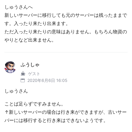
しゅうさんへ
新しいサーバーに移行しても元のサーバーは残ったままで
す。入ったり来たり出来ます。
ただ入ったり来たりの意味はありません。もちろん物資の
やりとなど出来ません。
ふうしゃ
ゲスト
2020年6月6日 16:05
しゅうさん
ことば足らずですみません。
↑新しいサーバーの場合は行き来ができますが、古いサー
バーには移行すると行き来はできないようです。