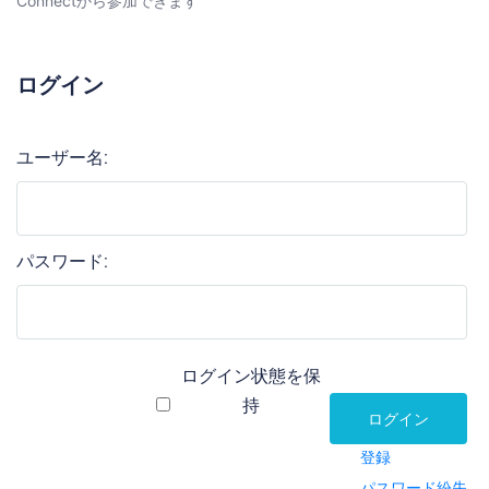
Connectから参加できます
ログイン
ユーザー名:
パスワード:
ログイン状態を保
持
ログイン
登録
パスワード紛失