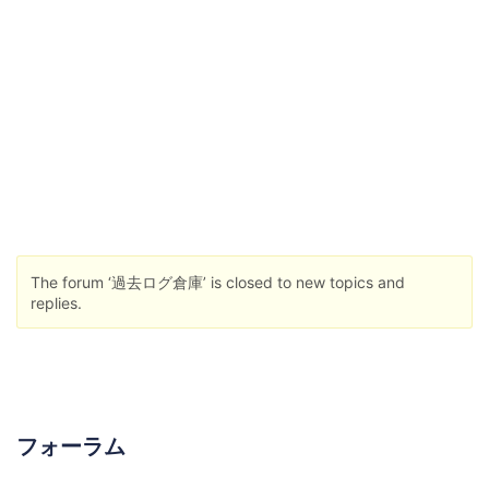
The forum ‘過去ログ倉庫’ is closed to new topics and
replies.
フォーラム