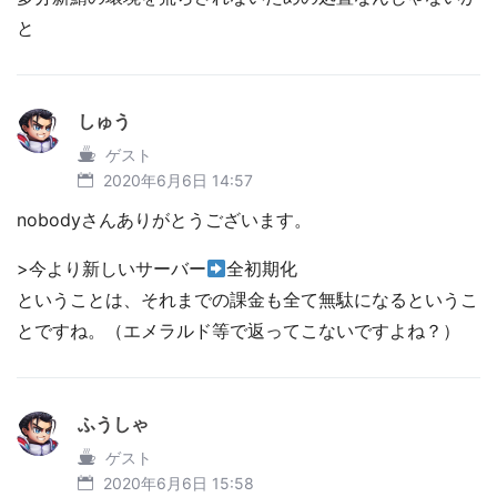
と
しゅう
ゲスト
2020年6月6日 14:57
nobodyさんありがとうございます。
>今より新しいサーバー
全初期化
ということは、それまでの課金も全て無駄になるというこ
とですね。（エメラルド等で返ってこないですよね？）
ふうしゃ
ゲスト
2020年6月6日 15:58