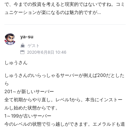
で、今までの投資を考えると現実的ではないですね。コミ
ュニケーションが楽になるのは魅力的ですが…
ya-su
ゲスト
2020年6月8日 10:46
しゅうさん
しゅうさんのいらっしゃるサーバーが例えば200だとした
ら
201～が新しいサーバー
全て初期からやり直し。レベル1から。本当にインストー
ルし始めた状態からです。
1～199が古いサーバー
今のレベルの状態で引っ越しができます。エメラルドも道