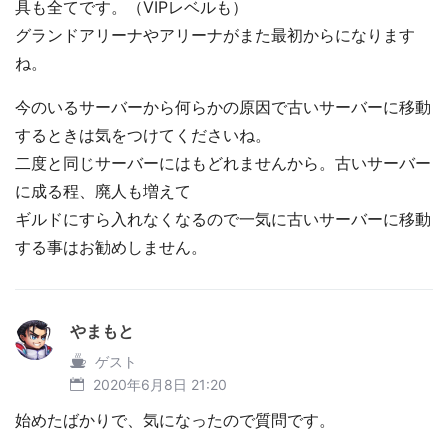
具も全てです。（VIPレベルも）
グランドアリーナやアリーナがまた最初からになります
ね。
今のいるサーバーから何らかの原因で古いサーバーに移動
するときは気をつけてくださいね。
二度と同じサーバーにはもどれませんから。古いサーバー
に成る程、廃人も増えて
ギルドにすら入れなくなるので一気に古いサーバーに移動
する事はお勧めしません。
やまもと
ゲスト
2020年6月8日 21:20
始めたばかりで、気になったので質問です。