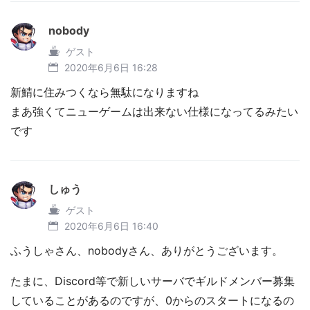
nobody
ゲスト
2020年6月6日 16:28
新鯖に住みつくなら無駄になりますね
まあ強くてニューゲームは出来ない仕様になってるみたい
です
しゅう
ゲスト
2020年6月6日 16:40
ふうしゃさん、nobodyさん、ありがとうございます。
たまに、Discord等で新しいサーバでギルドメンバー募集
していることがあるのですが、0からのスタートになるの