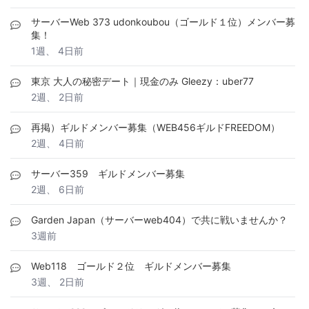
サーバーWeb 373 udonkoubou（ゴールド１位）メンバー募
集！
1週、 4日前
東京 大人の秘密デート｜現金のみ Gleezy：uber77
2週、 2日前
再掲）ギルドメンバー募集（WEB456ギルドFREEDOM）
2週、 4日前
サーバー359 ギルドメンバー募集
2週、 6日前
Garden Japan（サーバーweb404）で共に戦いませんか？
3週前
Web118 ゴールド２位 ギルドメンバー募集
3週、 2日前