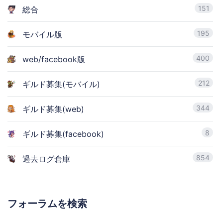
151
総合
195
モバイル版
400
web/facebook版
212
ギルド募集(モバイル)
344
ギルド募集(web)
8
ギルド募集(facebook)
854
過去ログ倉庫
フォーラムを検索