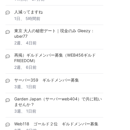
人減ってますね
1日、 5時間前
東京 大人の秘密デート｜現金のみ Gleezy：
uber77
2週、 4日前
再掲）ギルドメンバー募集（WEB456ギルド
FREEDOM）
2週、 6日前
サーバー359 ギルドメンバー募集
3週、 1日前
Garden Japan（サーバーweb404）で共に戦い
ませんか？
3週、 1日前
Web118 ゴールド２位 ギルドメンバー募集