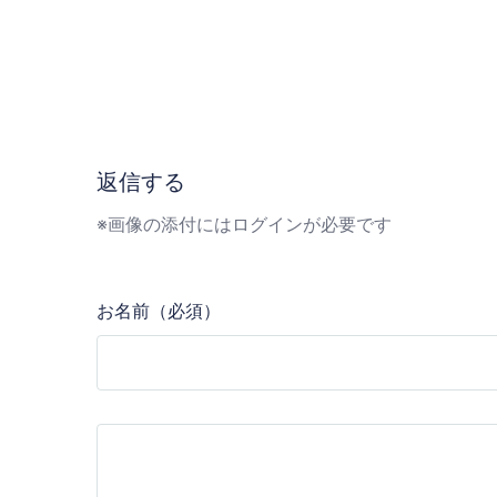
返信する
※画像の添付にはログインが必要です
お名前（必須）