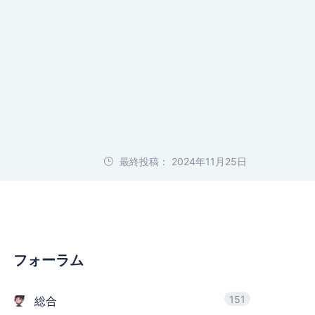
最終投稿： 2024年11月25日
フォーラム
151
総合