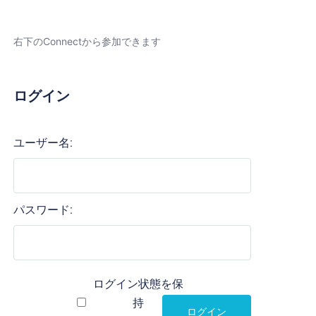
右下のConnectから参加できます
ログイン
ユーザー名:
パスワード:
ログイン状態を保
持
ログイン