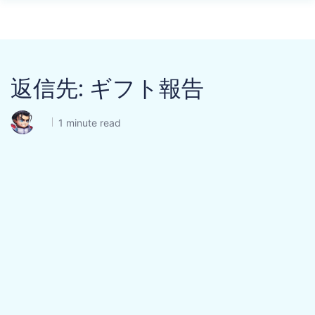
返信先: ギフト報告
1 minute read