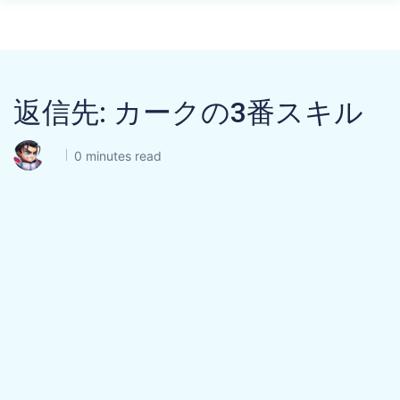
返信先: カークの3番スキル
0 minutes read