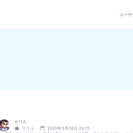
ユーザ
かりん
ゲスト
2020年3月24日 23:15