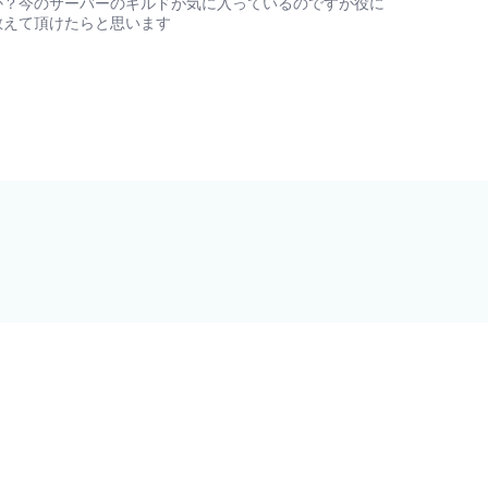
か？今のサーバーのギルドが気に入っているのですが役に
教えて頂けたらと思います