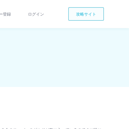
ー登録
ログイン
攻略サイト