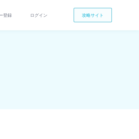
ー登録
ログイン
攻略サイト