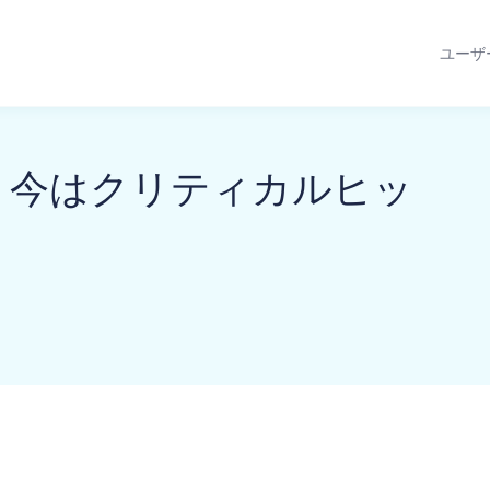
ユーザ
過去？今はクリティカルヒッ