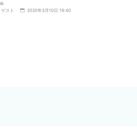
ob
ゲスト
2020年3月10日 19:40