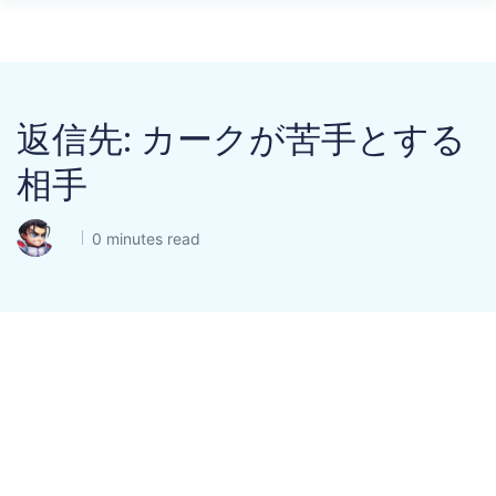
返信先: カークが苦手とする
相手
0 minutes read