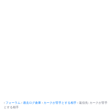
›
フォーラム
›
過去ログ倉庫
›
カークが苦手とする相手
›
返信先: カークが苦手
とする相手