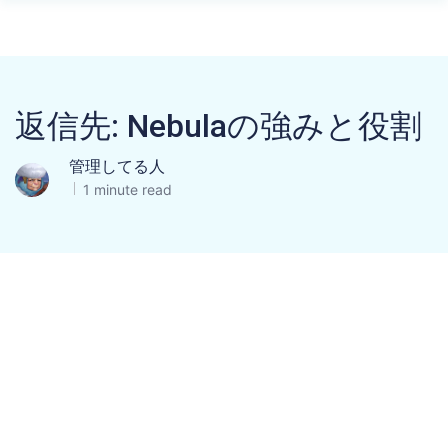
返信先: Nebulaの強みと役割
管理してる人
1 minute read