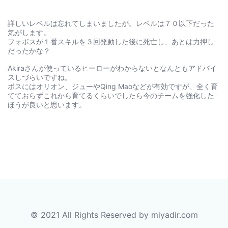
詳しいレベルは忘れてしまいましたが。レベルは７０以下だった
気がします。
フォボスが１番スキルを３回発動した後に死亡し、あとは力押し
だったかな？
Akiraさんが使っているヒーローがわからないとなんともアドバイ
スしづらいですね。
ボスにはオリオン、ジューやQing Maoなどが有効ですが、全く育
てておらずこれから育てるくらいでしたら今のチームを強化した
ほうが良いと思います。
© 2021 All Rights Reserved by miyadir.com