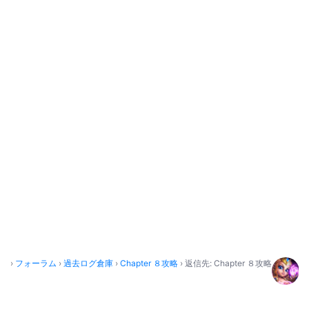
›
フォーラム
›
過去ログ倉庫
›
Chapter ８攻略
›
返信先: Chapter ８攻略