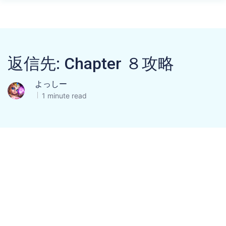
返信先: Chapter ８攻略
よっしー
1 minute read