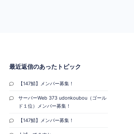
最近返信のあったトピック
【147鯖】メンバー募集！
サーバーWeb 373 udonkoubou（ゴール
ド１位）メンバー募集！
【147鯖】メンバー募集！