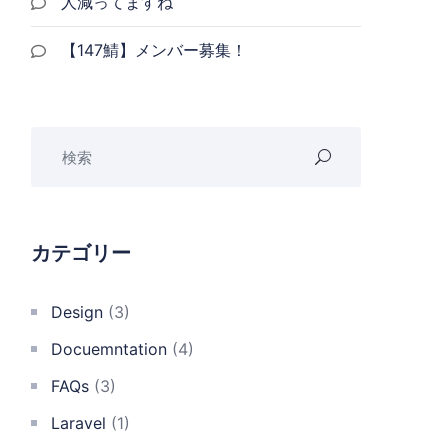
人減ってますね
【147鯖】メンバー募集！
カテゴリー
Design
(3)
Docuemntation
(4)
FAQs
(3)
Laravel
(1)