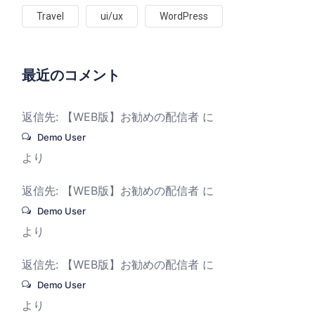
Travel
ui/ux
WordPress
最近のコメント
返信先: 【WEB版】お勧めの配信者
に
Demo User
より
返信先: 【WEB版】お勧めの配信者
に
Demo User
より
返信先: 【WEB版】お勧めの配信者
に
Demo User
より