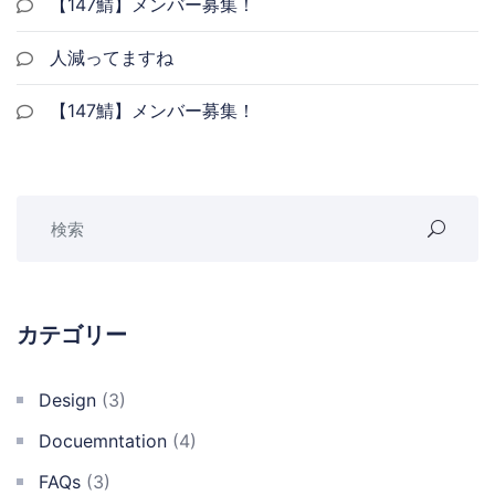
【147鯖】メンバー募集！
人減ってますね
【147鯖】メンバー募集！
カテゴリー
Design
(3)
Docuemntation
(4)
FAQs
(3)