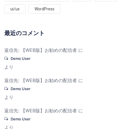
ui/ux
WordPress
最近のコメント
返信先: 【WEB版】お勧めの配信者
に
Demo User
より
返信先: 【WEB版】お勧めの配信者
に
Demo User
より
返信先: 【WEB版】お勧めの配信者
に
Demo User
より