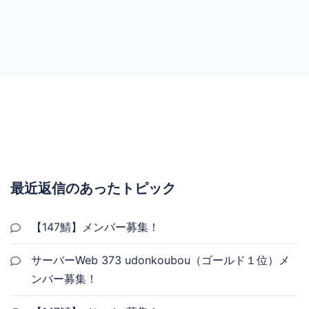
最近返信のあったトピック
【147鯖】メンバー募集！
サーバーWeb 373 udonkoubou（ゴールド１位）メ
ンバー募集！